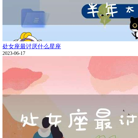
处女座最讨厌什么星座
2023-06-17