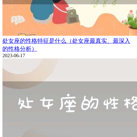
处女座的性格特征是什么（处女座最真实、最深入
的性格分析）
2023-06-17