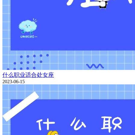
什么职业适合处女座
2023-06-15