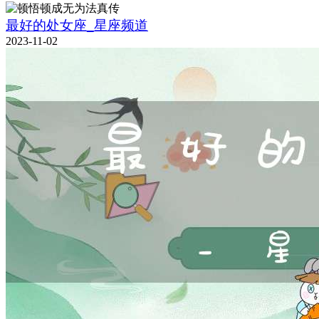
最好的处女座_星座频道
2023-11-02