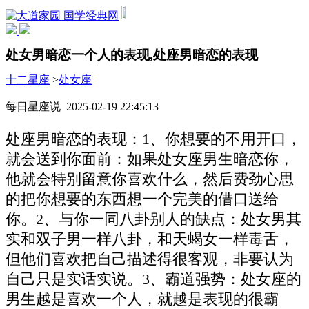
国学经典网
处女男暗恋一个人的表现,处座男暗恋的表现
十二星座
>
处女座
每日星座说 2025-02-19 22:45:13
处座男暗恋的表现：1、你想要的不用开口，
就会送到你面前：如果处女座男生暗恋你，
他就会特别留意你喜欢什么，然后费劲心思
的把你想要的东西想一个完美的借口送给
你。2、与你一同八卦别人的缺点：处女男其
实和双子男一样八卦，和天蝎女一样毒舌，
但他们喜欢把自己描述得很客观，非要认为
自己只是实话实说。3、霸道强势：处女座的
男生越是喜欢一个人，就越是表现的很霸