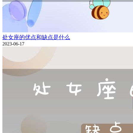
处女座的优点和缺点是什么
2023-06-17