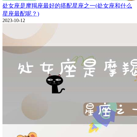
处女座是摩羯座最好的搭配星座之一(处女座和什么
星座最配呢？)
2023-10-12