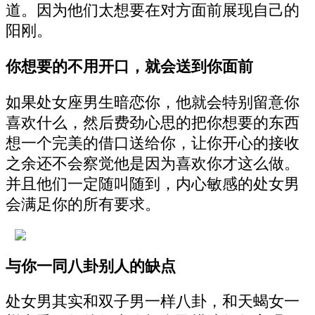
道。因为他们太想要在对方面前展现自己的
阳刚。
你想要的不用开口，就会送到你面前
如果处女座男生暗恋你，他就会特别留意你
喜欢什么，然后费劲心思的把你想要的东西
想一个完美的借口送给你，让你开心的接收
之余还不会察觉他是因为喜欢你才这么做。
并且他们一定随叫随到，内心敏感的处女男
会满足你的所有要求。
与你一同八卦别人的缺点
处女男其实和双子男一样八卦，和天蝎女一