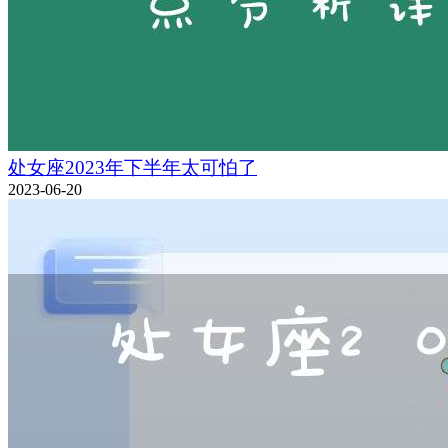
处女座2023年下半年太可怕了
2023-06-20