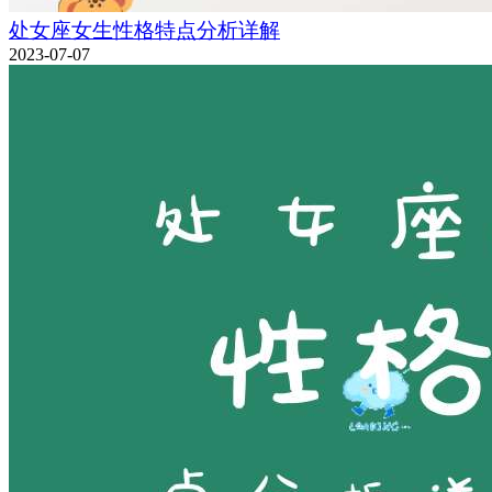
处女座女生性格特点分析详解
2023-07-07