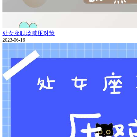
处女座职场减压对策
2023-06-16