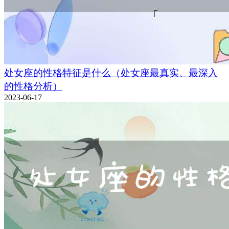
处女座的性格特征是什么（处女座最真实、最深入
的性格分析）
2023-06-17