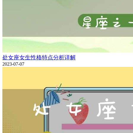
处女座女生性格特点分析详解
2023-07-07