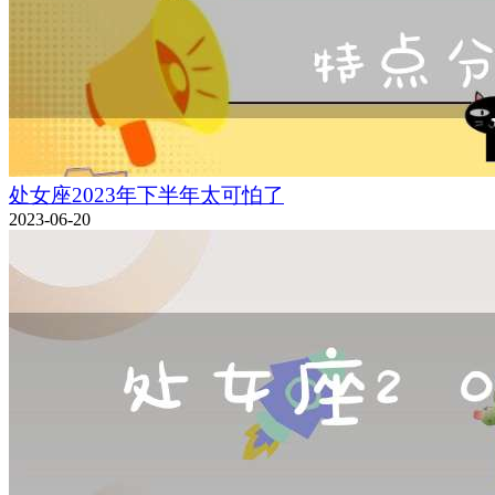
处女座2023年下半年太可怕了
2023-06-20