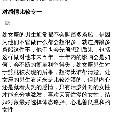
对感情比较专一
处女座的男生通常都不会脚踏多条船，是因
为他们不管做什么都会想很多，就连脚踏多
条船这件事，他们也会先预想到后果，包括
这样做对他未来五年、十年内的影响会是如
何，会不断的衡量利弊得失，处女座男生对
于劈腿被发现的后果，想得比谁都清楚。处
女座的男生看起来是比较冷漠的，但是内心
还是藏着火热的感情，只有活泼外向的女性
才能充分地激发，喜欢天真烂漫的女性，结
婚对象最好选择体态略胖、心地善良温和的
女性。