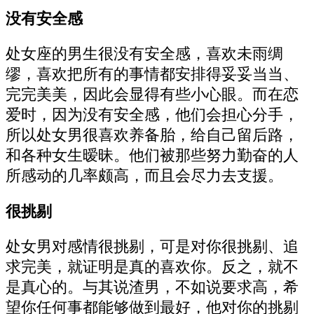
没有安全感
处女座的男生很没有安全感，喜欢未雨绸
缪，喜欢把所有的事情都安排得妥妥当当、
完完美美，因此会显得有些小心眼。而在恋
爱时，因为没有安全感，他们会担心分手，
所以处女男很喜欢养备胎，给自己留后路，
和各种女生暧昧。他们被那些努力勤奋的人
所感动的几率颇高，而且会尽力去支援。
很挑剔
处女男对感情很挑剔，可是对你很挑剔、追
求完美，就证明是真的喜欢你。反之，就不
是真心的。与其说渣男，不如说要求高，希
望你任何事都能够做到最好，他对你的挑剔