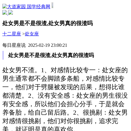
国学经典网
处女男是不是很渣,处女男真的很渣吗
十二星座
>
处女座
每日星座说 2025-02-19 23:00:21
处女男是不是很渣,处女男真的很渣吗
处女男不渣。1、对感情比较专一：处女座的
男生通常都不会脚踏多条船，对感情比较专
一，他们对于劈腿被发现的后果，想得比谁
都清楚。2、没有安全感：处女座的男生很没
有安全感，所以他们会担心分手，于是就会
养备胎，给自己留后路。2、很挑剔：处女男
对感情很挑剔，他们对你很挑剔，追求完
美，就证明是真的喜欢你。