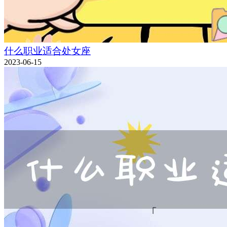
什么职业适合处女座
2023-06-15