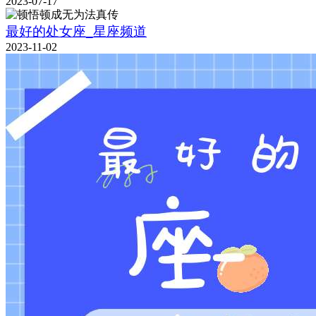
2023-07-17
最好的处女座_星座频道
2023-11-02