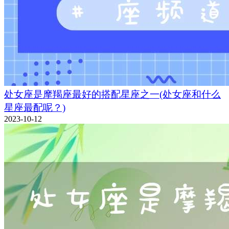
处女座是摩羯座最好的搭配星座之一(处女座和什么
星座最配呢？)
2023-10-12