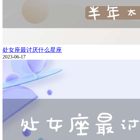
处女座最讨厌什么星座
2023-06-17