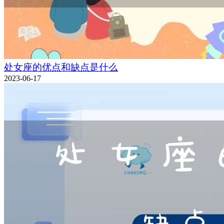
处女座的优点和缺点是什么
2023-06-17