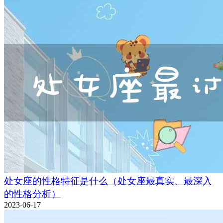
处女座的性格特征是什么（处女座最真实、最深入
的性格分析）
2023-06-17