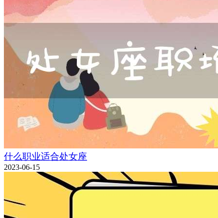
什么职业适合处女座
2023-06-15