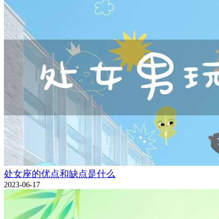
处女座的优点和缺点是什么
2023-06-17