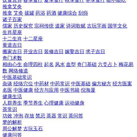
饮食营养
春季食疗
夏季食疗
秋季食疗
冬季食疗
能不能吃
推拿艾灸
推拿
艾灸
拔罐
药浴
药酒
健康综合
刮痧
诸子百家
儒家
历史探究
宗祠传统
道家
诗词歌赋
古玩字画
国学文化
生肖星座
十二生肖
十二星座
黄道吉日
搬家吉日
开业吉日
装修吉日
嫁娶吉日
求子吉日
奇门术数
相由心生
命理四柱
起名
风水
血型
奇门基础
六爻占卜
梅花易
数
网络修道
中医基础常识
杂谈
经络穴位
中药材
中药常识
中医基础
偏方秘方
经方医案
名医
中医健康
经方与应用
中医书籍
倪海厦
健康生活
人群养生
季节养生
心理健康
运动健身
茶常识
功效
冲泡
存放
禁忌
茶器
常识
茶问答
梦的解析
周公解梦
古玩玉石
健康问答