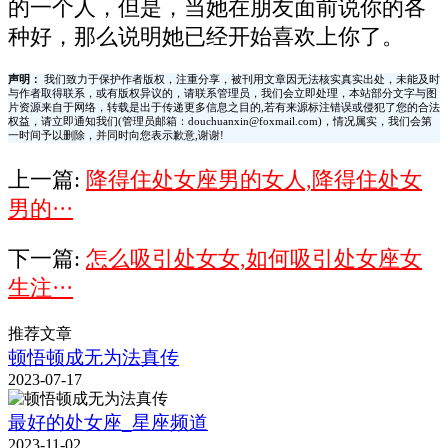
的一个人，但是，当她在朋友面前说你的各
种好，那么说明她已经开始喜欢上你了。
声明：
我们致力于保护作者版权，注重分享，被刊用文章因无法核实真实出处，未能及时
与作者取得联系，或有版权异议的，请联系管理员，我们会立即处理，本站部分文字与图
片资源来自于网络，转载是出于传递更多信息之目的,若有来源标注错误或侵犯了您的合法
权益，请立即通知我们(管理员邮箱：douchuanxin@foxmail.com)，情况属实，我们会第
一时间予以删除，并同时向您表示歉意,谢谢!
上一篇:
降得住处女座男的女人,降得住处女
男的···
下一篇:
怎么吸引处女女,如何吸引处女座女
生注···
推荐文章
顿悟顿成无为法真传
2023-07-17
最好的处女座_星座频道
2023-11-02