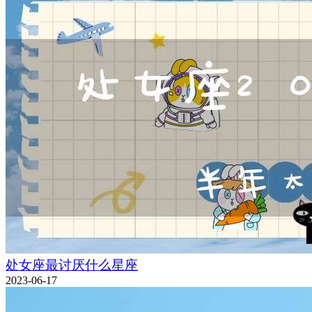
处女座最讨厌什么星座
2023-06-17