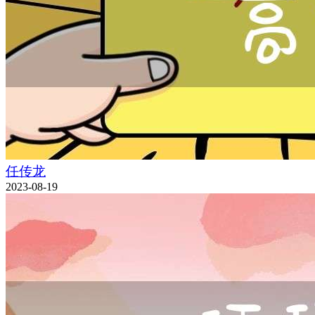
任传龙
2023-08-19