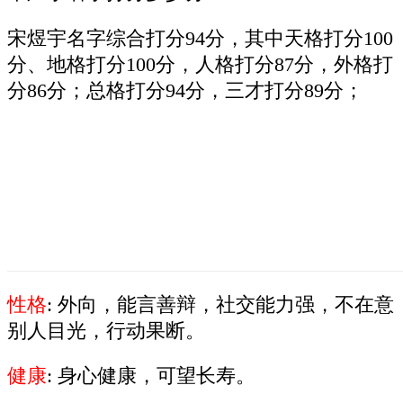
宋煜宇名字综合打分94分，其中天格打分100
分、地格打分100分，人格打分87分，外格打
分86分；总格打分94分，三才打分89分；
性格
: 外向，能言善辩，社交能力强，不在意
别人目光，行动果断。
健康
: 身心健康，可望长寿。