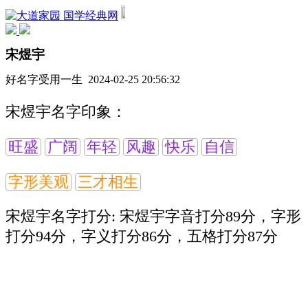
国学经典网
宋煜宇
好名字受用一生 2024-02-25 20:56:32
宋煜宇名字印象：
旺盛
广阔
年轻
风趣
快乐
自信
字形美观
三才相生
宋煜宇名字打分:
宋煜宇字音打分89分，字形
打分94分，字义打分86分，五格打分87分