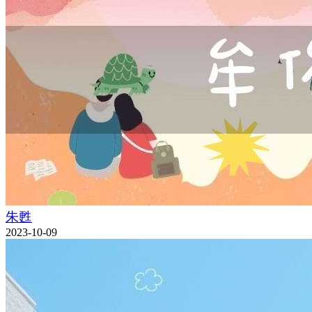
朱甦
2023-10-09