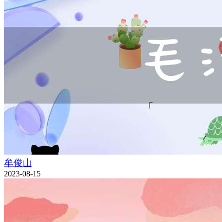
牟俊山
2023-08-15