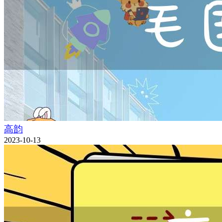
高韵
2023-10-13