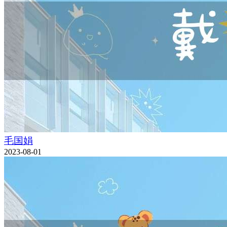
毛国娟
2023-08-01