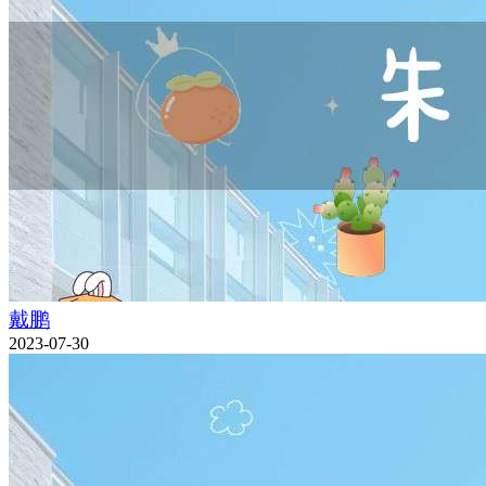
戴鹏
2023-07-30