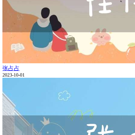
张占占
2023-10-01