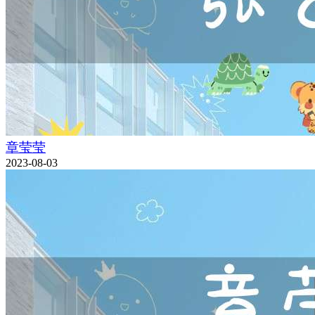
章莹莹
2023-08-03