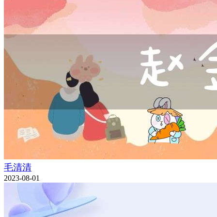
毛清清
2023-08-01