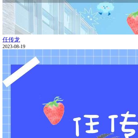
任传龙
2023-08-19