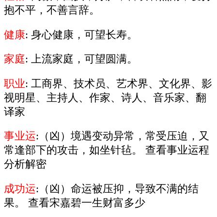
抱不平，不善言辞。
健康
: 身心健康，可望长寿。
家庭
: 上流家庭，可望圆满。
职业
: 工商界、技术员、艺术界、文化界、影
视明星、主持人、作家、诗人、音乐家、翻
译家
事业运
:（凶）境遇变动异常，常受压迫，又
常逢部下的攻击，如坐针毡。 查看事业运程
分析解密
成功运
:（凶）命运被压抑，导致不满的结
果。 查看宋嘉碧一生财富多少