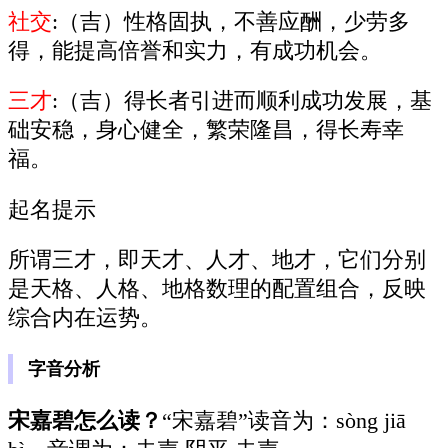
社交
:（吉）性格固执，不善应酬，少劳多
得，能提高倍誉和实力，有成功机会。
三才
:（吉）得长者引进而顺利成功发展，基
础安稳，身心健全，繁荣隆昌，得长寿幸
福。
起名提示
所谓三才，即天才、人才、地才，它们分别
是天格、人格、地格数理的配置组合，反映
综合内在运势。
字音分析
宋嘉碧怎么读？
“宋嘉碧”读音为：sòng jiā