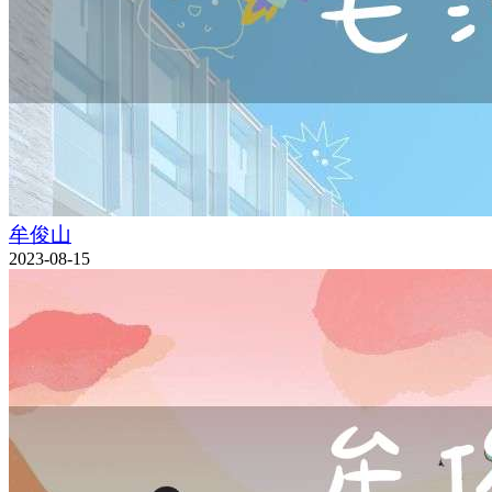
牟俊山
2023-08-15