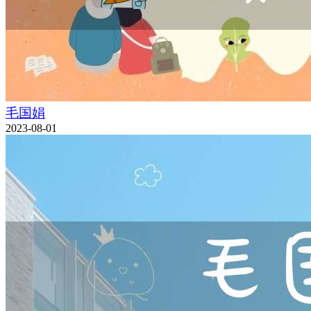
毛国娟
2023-08-01