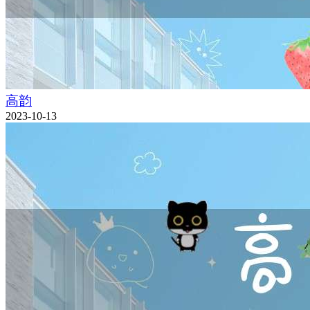
高韵
2023-10-13