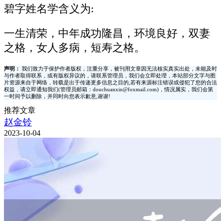
碧字姓名学含义为:
一生清荣，中年成功隆昌，环境良好，双妻
之格，女人多病，短寿之格。
声明：
我们致力于保护作者版权，注重分享，被刊用文章因无法核实真实出处，未能及时
与作者取得联系，或有版权异议的，请联系管理员，我们会立即处理，本站部分文字与图
片资源来自于网络，转载是出于传递更多信息之目的,若有来源标注错误或侵犯了您的合法
权益，请立即通知我们(管理员邮箱：douchuanxin@foxmail.com)，情况属实，我们会第
一时间予以删除，并同时向您表示歉意,谢谢!
推荐文章
赵金铃
2023-10-04