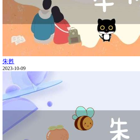
朱甦
2023-10-09