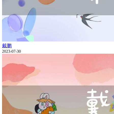
戴鹏
2023-07-30