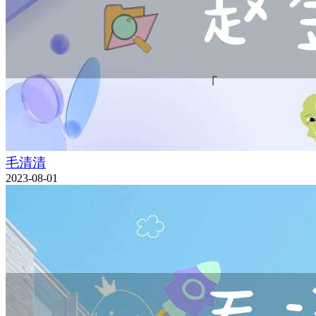
毛清清
2023-08-01