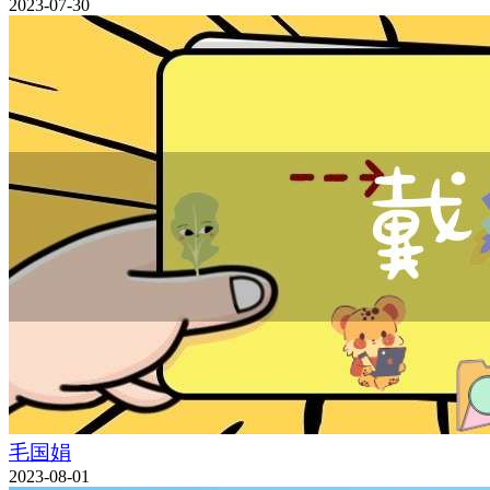
2023-07-30
毛国娟
2023-08-01