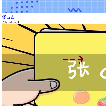
张占占
2023-10-01