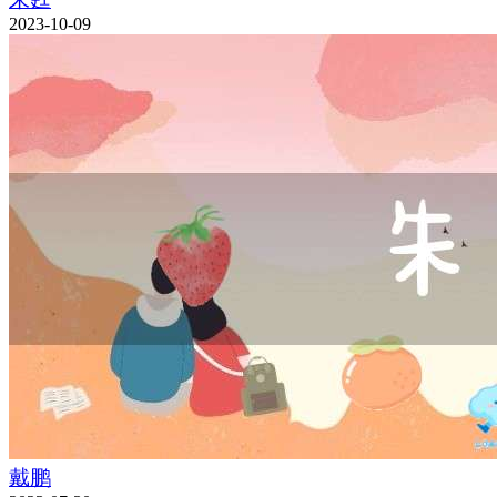
2023-10-09
戴鹏