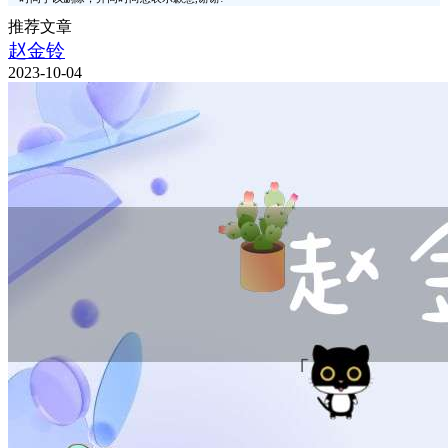
推荐文章
赵金铃
2023-10-04