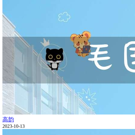
高韵
2023-10-13