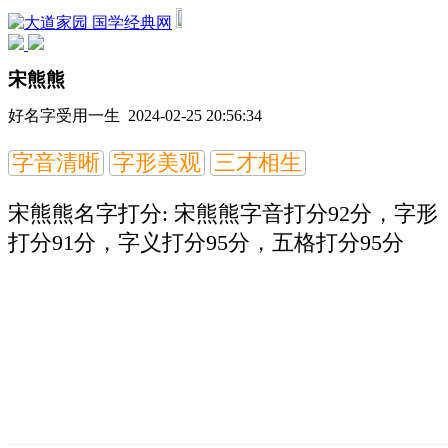
国学经典网
宋熊熊
好名字受用一生 2024-02-25 20:56:34
字音清晰
字形美观
三才相生
宋熊熊名字打分:
宋熊熊字音打分92分，字形
打分91分，字义打分95分，五格打分95分