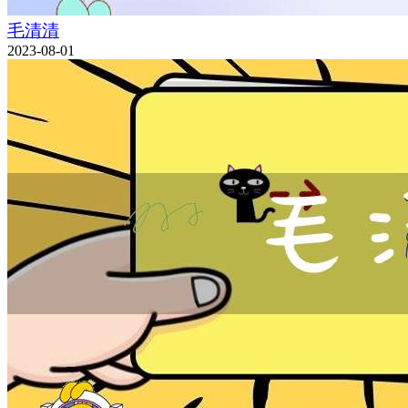
毛清清
2023-08-01