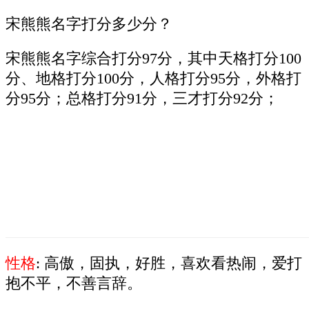
宋熊熊名字打分多少分？
宋熊熊名字综合打分97分，其中天格打分100
分、地格打分100分，人格打分95分，外格打
分95分；总格打分91分，三才打分92分；
性格
: 高傲，固执，好胜，喜欢看热闹，爱打
抱不平，不善言辞。