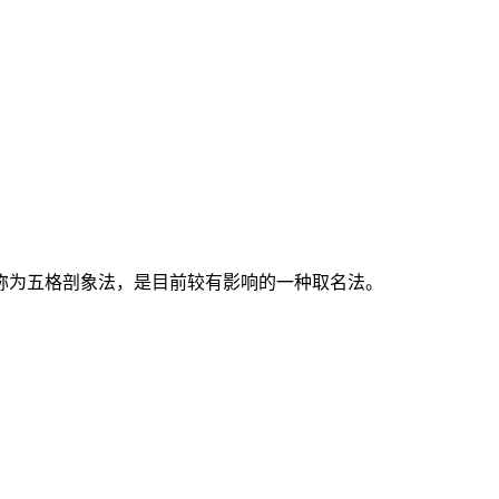
称为五格剖象法，是目前较有影响的一种取名法。