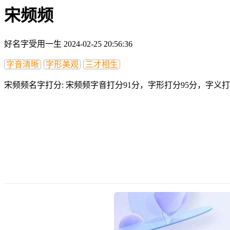
宋频频
好名字受用一生
2024-02-25 20:56:36
字音清晰
字形美观
三才相生
宋频频名字打分:
宋频频字音打分91分，字形打分95分，字义打