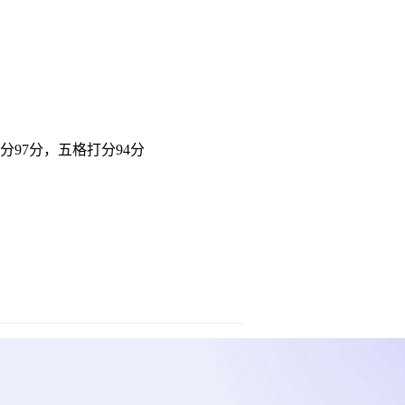
分97分，五格打分94分