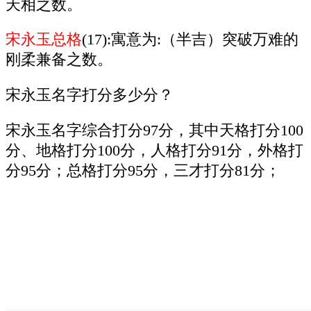
天相之数。
宋永玉总格
(17):寓意为:（半吉）突破万难的
刚柔兼备之数。
宋永玉名字打分多少分？
宋永玉名字综合打分97分，其中天格打分100
分、地格打分100分，人格打分91分，外格打
分95分；总格打分95分，三才打分81分；