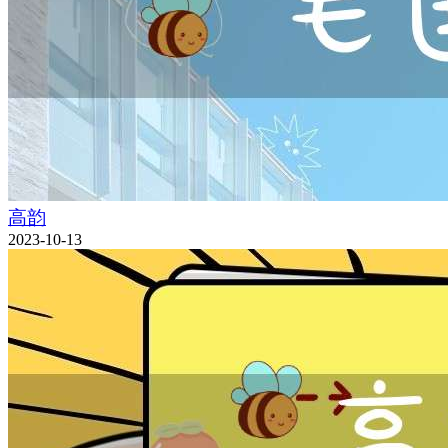
高韵
2023-10-13