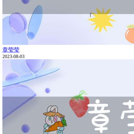
章莹莹
2023-08-03