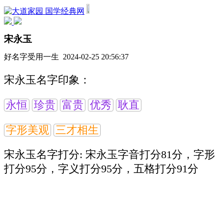
国学经典网
宋永玉
好名字受用一生 2024-02-25 20:56:37
宋永玉名字印象：
永恒
珍贵
富贵
优秀
耿直
字形美观
三才相生
宋永玉名字打分:
宋永玉字音打分81分，字形
打分95分，字义打分95分，五格打分91分