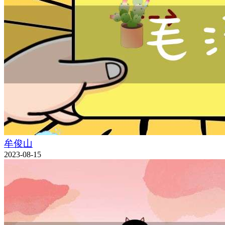
牟俊山
2023-08-15