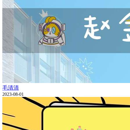
毛清清
2023-08-01