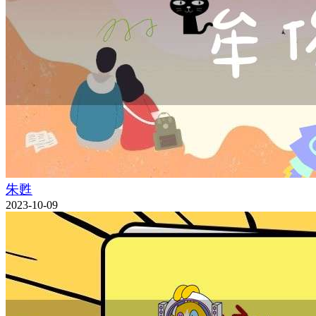
朱甦
2023-10-09