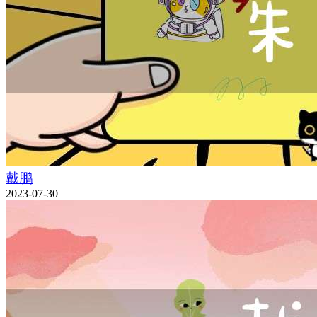
戴鹏
2023-07-30