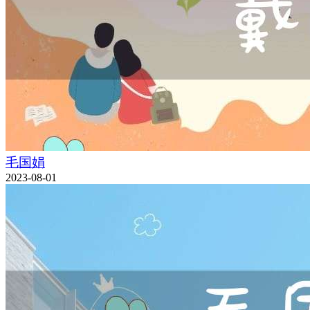
毛国娟
2023-08-01