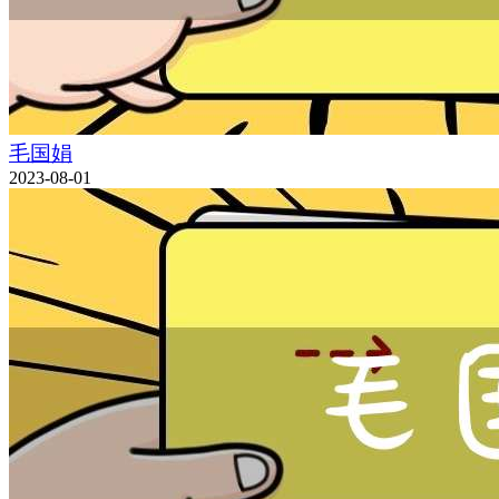
毛国娟
2023-08-01