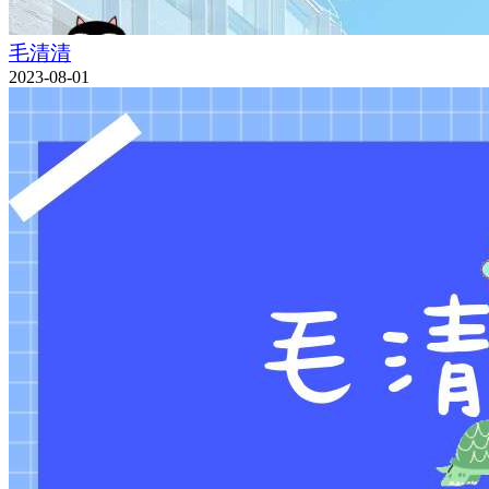
毛清清
2023-08-01