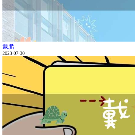
戴鹏
2023-07-30