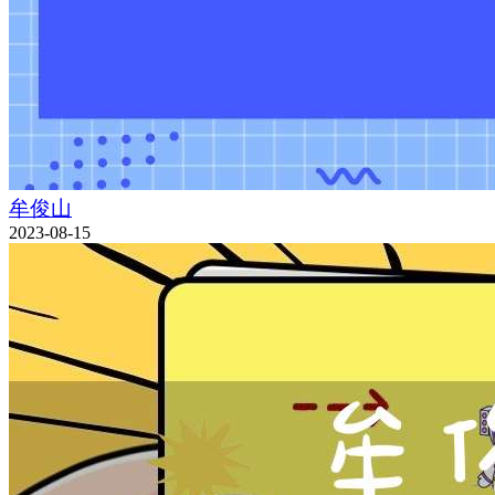
牟俊山
2023-08-15