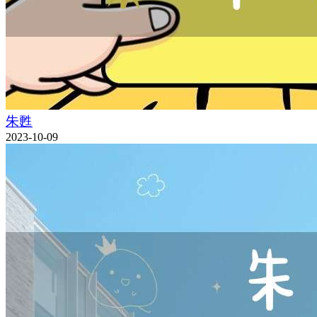
朱甦
2023-10-09