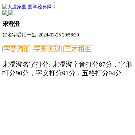
国学经典网
宋澄澄
好名字受用一生 2024-02-25 20:56:39
字音清晰
字形美观
三才相生
宋澄澄名字打分:
宋澄澄字音打分87分，字形
打分90分，字义打分91分，五格打分94分