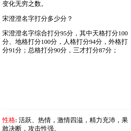
变化无穷之数。
宋澄澄名字打分多少分？
宋澄澄名字综合打分95分，其中天格打分100
分、地格打分100分，人格打分94分，外格打
分91分；总格打分90分，三才打分87分；
性格
: 活跃、热情，激情四溢，精力充沛，果
敢决断，攻击性强。