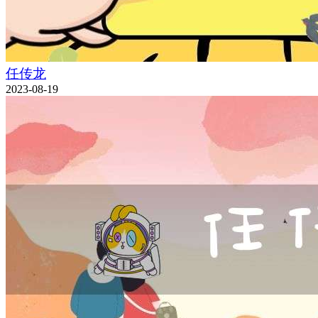
任传龙
2023-08-19