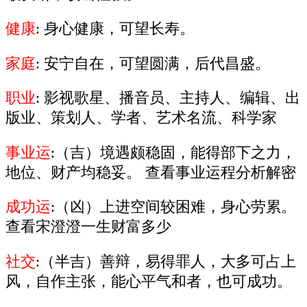
健康
: 身心健康，可望长寿。
家庭
: 安宁自在，可望圆满，后代昌盛。
职业
: 影视歌星、播音员、主持人、编辑、出
版业、策划人、学者、艺术名流、科学家
事业运
:（吉）境遇颇稳固，能得部下之力，
地位、财产均稳妥。 查看事业运程分析解密
成功运
:（凶）上进空间较困难，身心劳累。
查看宋澄澄一生财富多少
社交
:（半吉）善辩，易得罪人，大多可占上
风，自作主张，能心平气和者，也可成功。