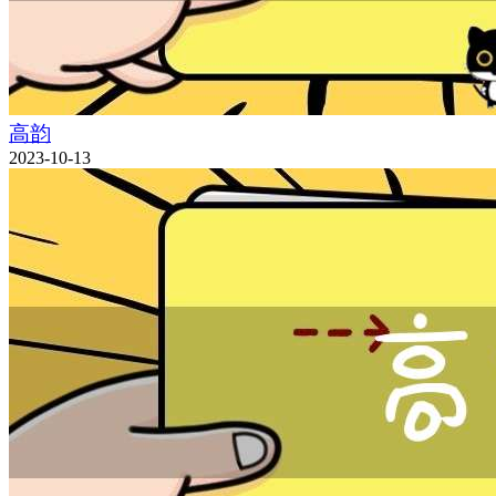
高韵
2023-10-13