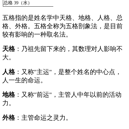
总格 39（水）
五格指的是姓名学中天格、地格、人格、总
格、外格。五格全称为五格剖象法，是目前
较有影响的一种取名法。
天格
：乃祖先留下来的，其数理对人影响不
大。
人格
：又称"主运"，是整个姓名的中心点，
人一生的命运。
地格
：又称"前运"，主管人中年以前的活动
力。
外格
：主管命运之灵力。