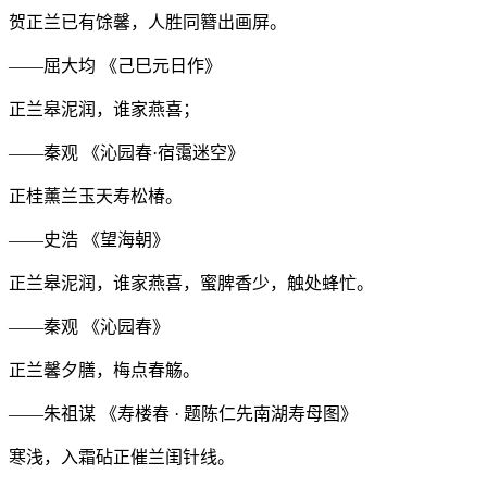
贺正兰已有馀馨，人胜同簪出画屏。
——屈大均 《己巳元日作》
正兰皋泥润，谁家燕喜；
——秦观 《沁园春·宿霭迷空》
正桂薰兰玉天寿松椿。
——史浩 《望海朝》
正兰皋泥润，谁家燕喜，蜜脾香少，触处蜂忙。
——秦观 《沁园春》
正兰馨夕膳，梅点春觞。
——朱祖谋 《寿楼春 · 题陈仁先南湖寿母图》
寒浅，入霜砧正催兰闺针线。