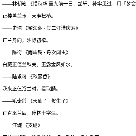
——林朝崧 《惜秋华 重九前一日，豁轩、补牢见过，用「梦
正桂薰兰玉，天寿松椿。
——史浩 《望海潮 · 其二汪漕庆寿》
正兰舟向，沙际初歇。
——陈衍 《雨霖铃 · 舟次闻虫》
白藏正值兰秋美。玉露金风如水。
——陆求可 《秋蕊香》
我来正值浴兰时，看取靧。
——毛奇龄 《天仙子 · 贺生子》
正直采兰辰，停桡十字津。
——汪琬 《支硎》