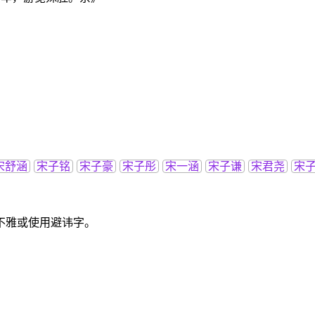
宋舒涵
宋子铭
宋子豪
宋子彤
宋一涵
宋子谦
宋君尧
宋
不雅或使用避讳字。