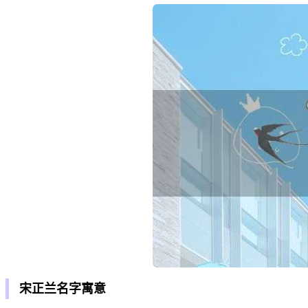
宋正兰名字寓意