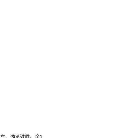
香车，游览殊胜。余》