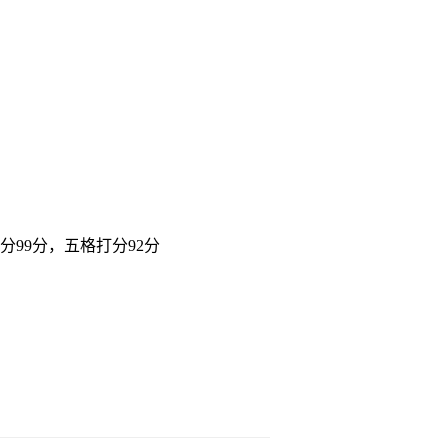
分99分，五格打分92分