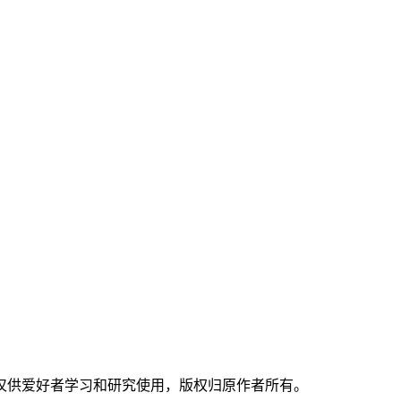
仅供爱好者学习和研究使用，版权归原作者所有。