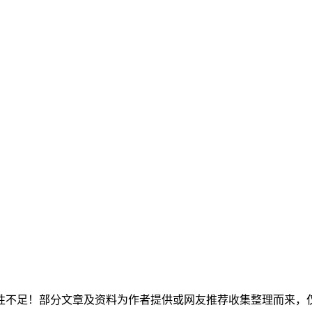
性不足！部分文章及资料为作者提供或网友推荐收集整理而来，