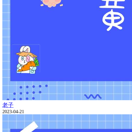
老子
2023-04-21