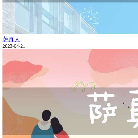
萨真人
2023-04-21