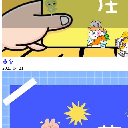
黄帝
2023-04-21