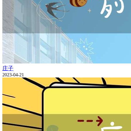
庄子
2023-04-21