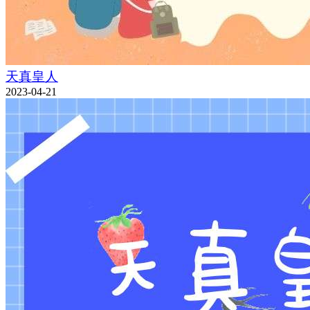
天真皇人
2023-04-21