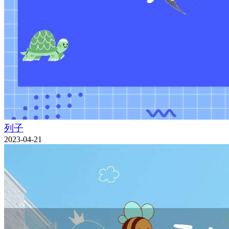
列子
2023-04-21