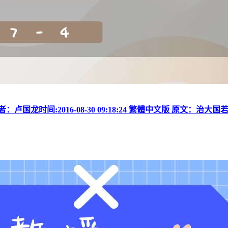
国龙时间:2016-08-30 09:18:24 繁體中文版 原文