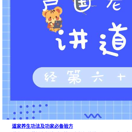
道家养生功法及功家必备验方