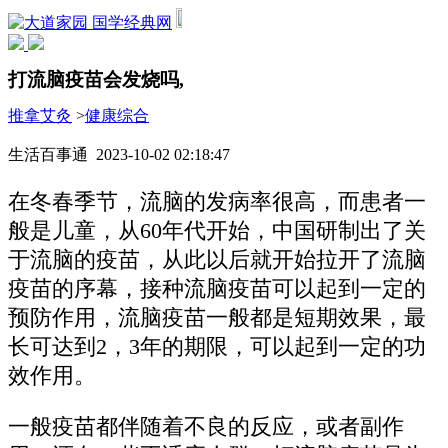
国学经典网
打流脑疫苗会发烧吗,
推拿艾灸
>
健康综合
生活百事通 2023-10-02 02:18:47
在冬春季节，流脑的发病率很高，而患者一
般是儿童，从60年代开始，中国研制出了关
于流脑的疫苗，从此以后就开始拉开了流脑
疫苗的序幕，接种流脑疫苗可以起到一定的
预防作用，流脑疫苗一般都是短期效果，最
长可达到2，3年的期限，可以起到一定的功
效作用。
一般疫苗都伴随着不良的反应，或者副作