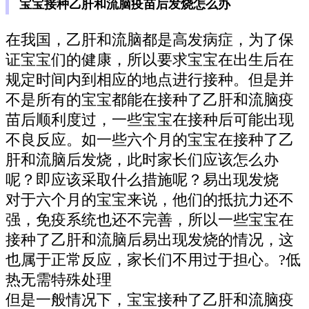
宝宝接种乙肝和流脑疫苗后发烧怎么办
在我国，乙肝和流脑都是高发病症，为了保
证宝宝们的健康，所以要求宝宝在出生后在
规定时间内到相应的地点进行接种。但是并
不是所有的宝宝都能在接种了乙肝和流脑疫
苗后顺利度过，一些宝宝在接种后可能出现
不良反应。如一些六个月的宝宝在接种了乙
肝和流脑后发烧，此时家长们应该怎么办
呢？即应该采取什么措施呢？易出现发烧
对于六个月的宝宝来说，他们的抵抗力还不
强，免疫系统也还不完善，所以一些宝宝在
接种了乙肝和流脑后易出现发烧的情况，这
也属于正常反应，家长们不用过于担心。?低
热无需特殊处理
但是一般情况下，宝宝接种了乙肝和流脑疫