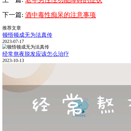
上一篇:
老年男性性功能障碍的症状
下一篇:
酒中毒性痴呆的注意事项
推荐文章
顿悟顿成无为法真传
2023-07-17
经常熬夜脱发应该怎么治疗
2023-10-13