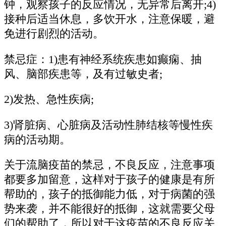
钟，观察孩子的反应情况，无异常后离开;4)
接种后适当休息，多饮开水，注意保暖，避
免进行剧烈的活动。
禁忌症：1)患有神经系统疾患如癫痫、抽
风、脑部疾患等，及有过敏史者;
2)发热、急性疾病;
3)肾脏病、心脏病及活动性肺结核等慢性疾
病的活动期。
关于流脑疫苗的禁忌，不良反应，注意事项
都要多加留意，这样对于孩子的健康是有所
帮助的，孩子的抵御能力低，对于病菌的强
势来袭，并不能很好的抵御，这就需要父母
们的帮助了，所以对于这疫苗的不良反应关