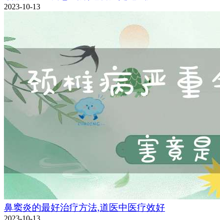
2023-10-13
鼻窦炎的最好治疗方法,道医中医疗效好
2023-10-13