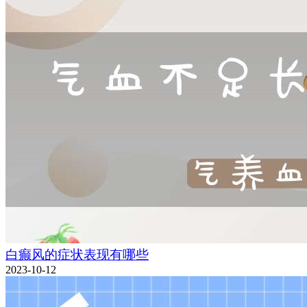
白癫风的症状表现有哪些
2023-10-12