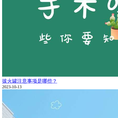
拔火罐注意事项是哪些？
2023-10-13