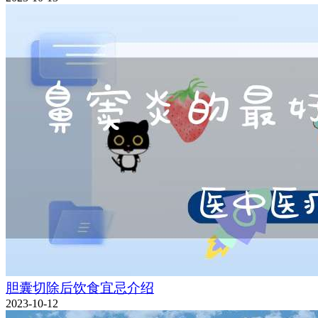
胆囊切除后饮食宜忌介绍
2023-10-12