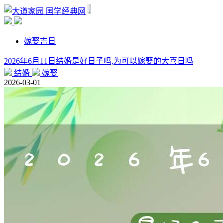
国学经典网
嫁娶吉日
2026年6月11日结婚是好日子吗,为可以嫁娶的大喜日吗
结婚
嫁娶
2026-03-01