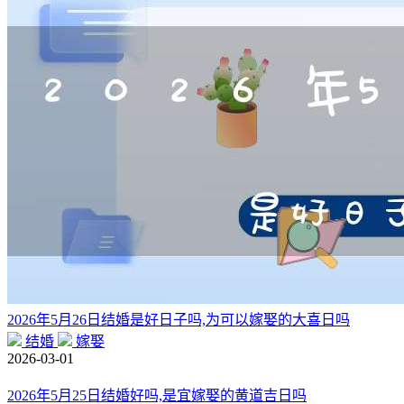
2026年5月26日结婚是好日子吗,为可以嫁娶的大喜日吗
结婚
嫁娶
2026-03-01
2026年5月25日结婚好吗,是宜嫁娶的黄道吉日吗