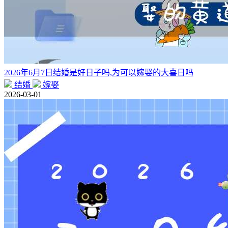
2026年6月7日结婚是好日子吗,为可以嫁娶的大喜日吗
结婚
嫁娶
2026-03-01