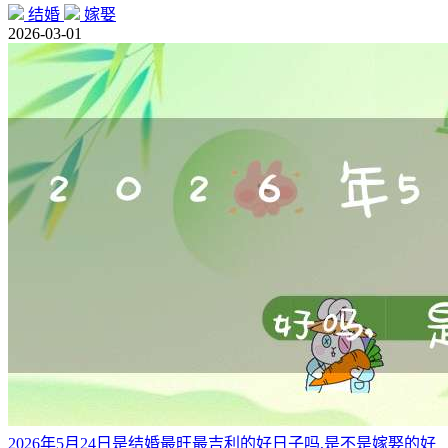
结婚
嫁娶
2026-03-01
2026年5月24日是结婚最旺最吉利的好日子吗,是不是嫁娶的好