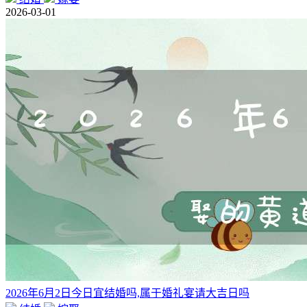
2026-03-01
2026年6月2日今日宜结婚吗,属于婚礼宴请大吉日吗