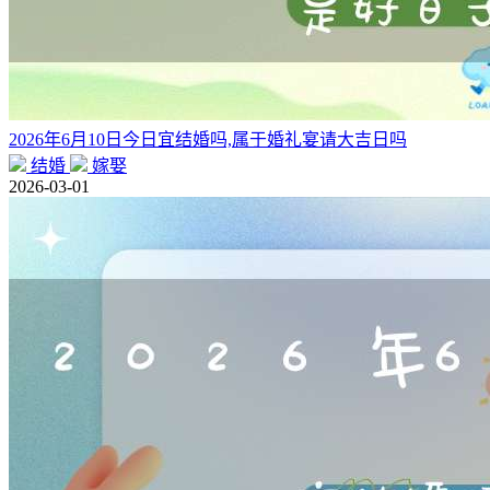
2026年6月10日今日宜结婚吗,属于婚礼宴请大吉日吗
结婚
嫁娶
2026-03-01