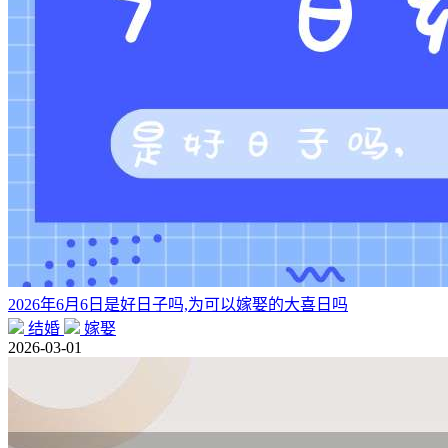
2026年6月6日是好日子吗,为可以嫁娶的大喜日吗
结婚
嫁娶
2026-03-01