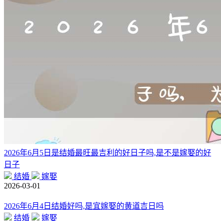
2026年6月5日是结婚最旺最吉利的好日子吗,是不是嫁娶的好
日子
结婚
嫁娶
2026-03-01
2026年6月4日结婚好吗,是宜嫁娶的黄道吉日吗
结婚
嫁娶