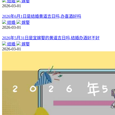
结婚
嫁娶
2026-03-01
2026年6月1日是结婚黄道吉日吗,办喜酒好吗
结婚
嫁娶
2026-03-01
2026年5月31日是宜嫁娶的黄道吉日吗,结婚办酒好不好
结婚
嫁娶
2026-03-01