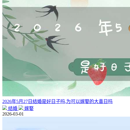
2026年5月27日结婚是好日子吗,为可以嫁娶的大喜日吗
结婚
嫁娶
2026-03-01