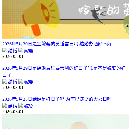
2026年5月30日是宜嫁娶的黄道吉日吗,结婚办酒好不好
结婚
嫁娶
2026-03-01
2026年5月29日是结婚最旺最吉利的好日子吗,是不是嫁娶的好
日子
结婚
嫁娶
2026-03-01
2026年5月28日结婚是好日子吗,为可以嫁娶的大喜日吗
结婚
嫁娶
2026-03-01