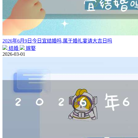
2026年6月9日今日宜结婚吗,属于婚礼宴请大吉日吗
结婚
嫁娶
2026-03-01