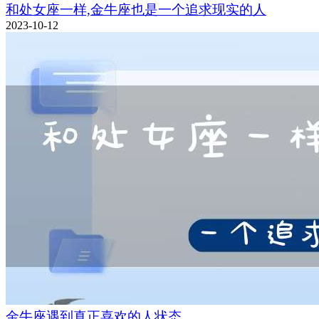
和处女座一样,金牛座也是一个追求现实的人
2023-10-12
金牛座遇到真正喜欢的人状态