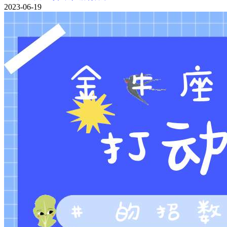
2023-06-19