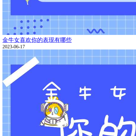
金牛女喜欢你的表现有哪些
2023-06-17