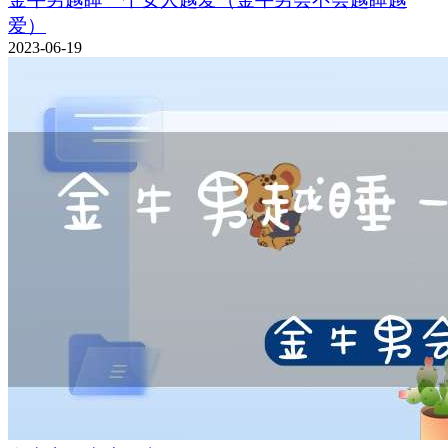
爱）
2023-06-19