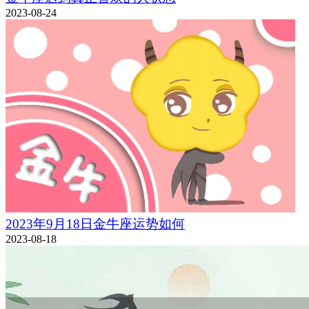
2023-08-24
2023年9月18日金牛座运势如何
2023-08-18