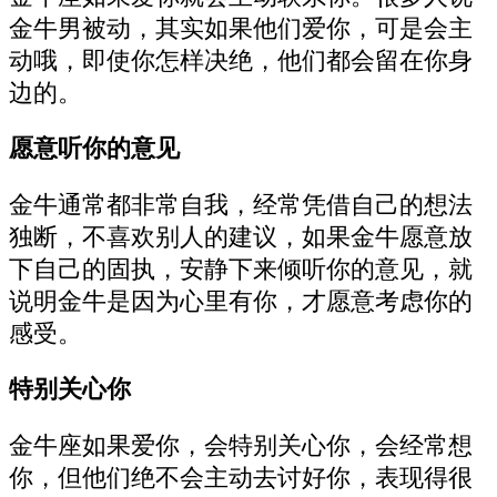
金牛男被动，其实如果他们爱你，可是会主
动哦，即使你怎样决绝，他们都会留在你身
边的。
愿意听你的意见
金牛通常都非常自我，经常凭借自己的想法
独断，不喜欢别人的建议，如果金牛愿意放
下自己的固执，安静下来倾听你的意见，就
说明金牛是因为心里有你，才愿意考虑你的
感受。
特别关心你
金牛座如果爱你，会特别关心你，会经常想
你，但他们绝不会主动去讨好你，表现得很