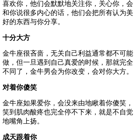
喜欢你，他们会默默地关注你，关心你，会
和你说很多内心的话，他们会把所有认为美
好的东西与你分享。
十分大方
金牛座很吝啬，无关自己利益通常都不可能
做，但一旦遇到自己真爱的时候，那就完全
不同了，金牛男会为你改变，会对你大方。
对着你傻笑
金牛座如果爱你，会没来由地瞅着你傻笑，
笑到肌肉酸疼也完全停不下来，就是不自觉
地嘴角上扬。
成天跟着你