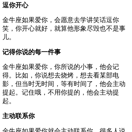
逗你开心
金牛座如果爱你，会愿意去学讲笑话逗你
笑，你开心就好，就算他形象尽毁也不是事
儿。
记得你说的每一件事
金牛座如果爱你，你所说的小事，他会记
得。比如，你说想去烧烤，想去看某部电
影，但当时无时间，等有时间了，他会主动
提起。记住哦，不用你提的，他会主动提
起。
主动联系你
金牛座如果爱你就会主动联系你。很多人说