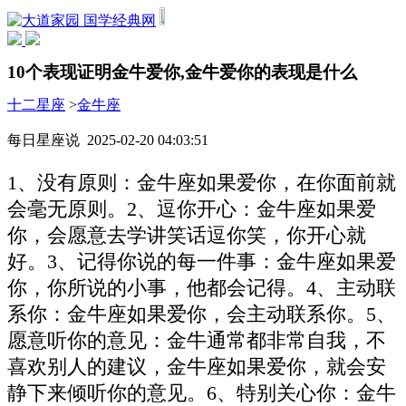
国学经典网
10个表现证明金牛爱你,金牛爱你的表现是什么
十二星座
>
金牛座
每日星座说 2025-02-20 04:03:51
1、没有原则：金牛座如果爱你，在你面前就
会毫无原则。2、逗你开心：金牛座如果爱
你，会愿意去学讲笑话逗你笑，你开心就
好。3、记得你说的每一件事：金牛座如果爱
你，你所说的小事，他都会记得。4、主动联
系你：金牛座如果爱你，会主动联系你。5、
愿意听你的意见：金牛通常都非常自我，不
喜欢别人的建议，金牛座如果爱你，就会安
静下来倾听你的意见。6、特别关心你：金牛