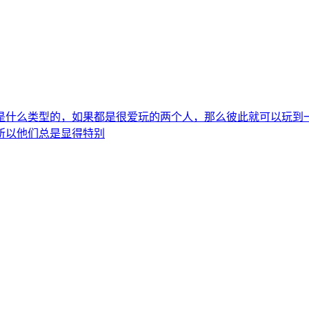
是什么类型的，如果都是很爱玩的两个人，那么彼此就可以玩到
所以他们总是显得特别