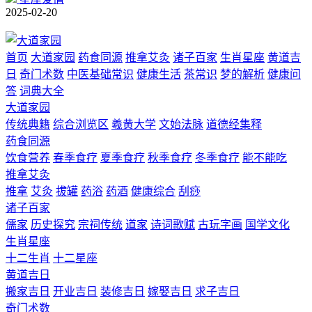
2025-02-20
首页
大道家园
药食同源
推拿艾灸
诸子百家
生肖星座
黄道吉
日
奇门术数
中医基础常识
健康生活
茶常识
梦的解析
健康问
答
词典大全
大道家园
传统典籍
综合浏览区
羲黄大学
文始法脉
道德经集释
药食同源
饮食营养
春季食疗
夏季食疗
秋季食疗
冬季食疗
能不能吃
推拿艾灸
推拿
艾灸
拔罐
药浴
药酒
健康综合
刮痧
诸子百家
儒家
历史探究
宗祠传统
道家
诗词歌赋
古玩字画
国学文化
生肖星座
十二生肖
十二星座
黄道吉日
搬家吉日
开业吉日
装修吉日
嫁娶吉日
求子吉日
奇门术数