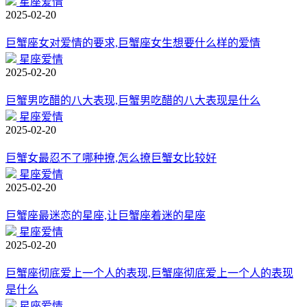
星座爱情
2025-02-20
巨蟹座女对爱情的要求,巨蟹座女生想要什么样的爱情
星座爱情
2025-02-20
巨蟹男吃醋的八大表现,巨蟹男吃醋的八大表现是什么
星座爱情
2025-02-20
巨蟹女最忍不了哪种撩,怎么撩巨蟹女比较好
星座爱情
2025-02-20
巨蟹座最迷恋的星座,让巨蟹座着迷的星座
星座爱情
2025-02-20
巨蟹座彻底爱上一个人的表现,巨蟹座彻底爱上一个人的表现
是什么
星座爱情