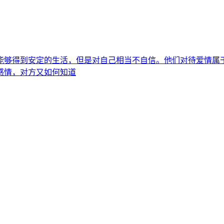
能够得到安定的生活，但是对自己相当不自信。他们对待爱情属
感情，对方又如何知道