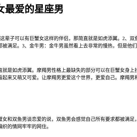
女最爱的星座男
果这辈子可以有巨蟹女这样的伴侣，那简直就是如虎添翼。2、双
都被满足。3、金牛男：金牛男虽然看上去非常的慢热，但是他
直就是如虎添翼。摩羯男性格上最缺失的部分可以在巨蟹女身上
看起来又萌又可爱。让摩羯男更爱这个世界，更爱自己。摩羯男
蟹女和双鱼男谈恋爱的说，双鱼男会感觉自己所有要求都被满足
编织的情网牢牢的网住。