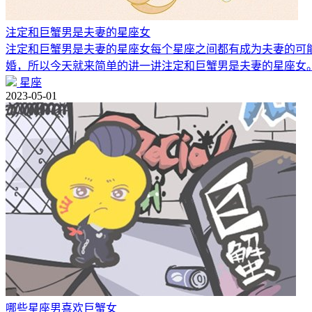
注定和巨蟹男是夫妻的星座女
注定和巨蟹男是夫妻的星座女每个星座之间都有成为夫妻的可
婚，所以今天就来简单的讲一讲注定和巨蟹男是夫妻的星座女
星座
2023-05-01
哪些星座男喜欢巨蟹女