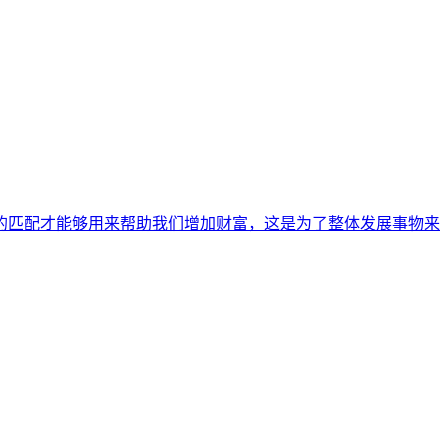
的匹配才能够用来帮助我们增加财富，这是为了整体发展事物来