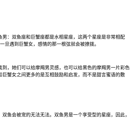
鱼男：双鱼座和巨蟹座都是水相星座，这两个星座是非常相配
们一旦遇到巨蟹女，感情的那一根弦就会被撩拨。
找到，她们可以给摩羯男灵感，也可以给黑色的摩羯男一片彩色
和巨蟹女之间更多的是互相鼓励和启发，而不是甜言蜜语的敷
，双鱼会被宠的无法无法。双鱼男是一个享受型的星座，因此，