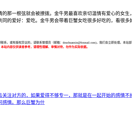
情的那一根弦就会被撩拨。金牛男最喜欢亲切温情有爱心的女生
共同的爱好：爱吃。金牛男会带着巨蟹女吃很多好吃的，看很多
或有版权异议的，请联系管理员（邮箱：douchuanxin@foxmail.com)，我们会立即处
：本站内容仅供读者参考，请理性理解、审慎对待，勿作为实际依据。
去关注对方的，如果爱得不够专一，那就是在一起开始的感情不
何感情。那么巨蟹为什