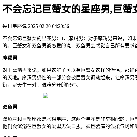
不会忘记巨蟹女的星座男,巨蟹
每日星座说
2025-02-20 04:20:36
不会忘记巨蟹女的星座男：1、摩羯男：对于摩羯男来说，如
的。巨蟹女和双鱼男谈恋爱的说，双鱼男会感觉自己所有要求
摩羯男
对于摩羯男来说，如果这辈子可以有巨蟹女这样的伴侣，那简
的天地。摩羯男感性的一部分会被巨蟹女调动起来，让摩羯男
衍，是天生一对，很难分开的配对。
双鱼男
双鱼座和巨蟹座都是水相星座，这两个星座是非常相配的。巨
他们会沉溺在巨蟹女的爱里无法自拔，被巨蟹座的温柔气场和