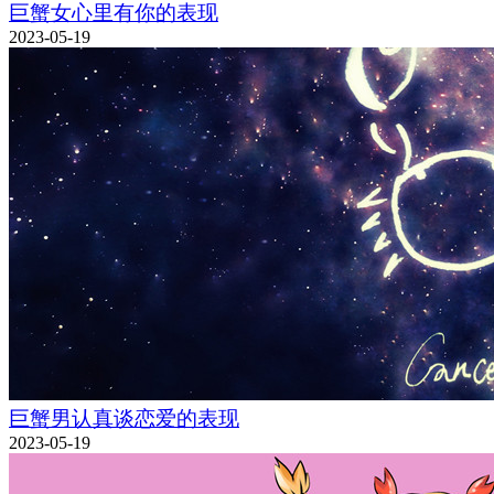
巨蟹女心里有你的表现
2023-05-19
巨蟹男认真谈恋爱的表现
2023-05-19