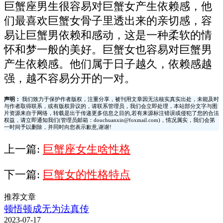
巨蟹座男生很容易对巨蟹女产生依赖感，他
们最喜欢巨蟹女骨子里透出来的亲切感，容
易让巨蟹男依赖和感动，这是一种柔软的情
怀和梦一般的美好。巨蟹女也容易对巨蟹男
产生依赖感。他们属于日子越久，依赖感越
强，越不容易分开的一对。
声明：
我们致力于保护作者版权，注重分享，被刊用文章因无法核实真实出处，未能及时
与作者取得联系，或有版权异议的，请联系管理员，我们会立即处理，本站部分文字与图
片资源来自于网络，转载是出于传递更多信息之目的,若有来源标注错误或侵犯了您的合法
权益，请立即通知我们(管理员邮箱：douchuanxin@foxmail.com)，情况属实，我们会第
一时间予以删除，并同时向您表示歉意,谢谢!
上一篇:
巨蟹座女生啥性格
下一篇:
巨蟹女的性格特点
推荐文章
顿悟顿成无为法真传
2023-07-17