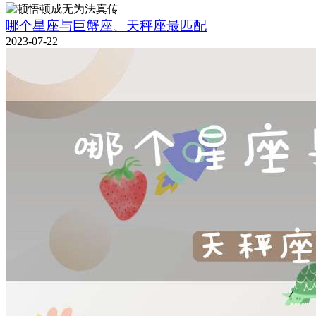
哪个星座与巨蟹座、天秤座最匹配
2023-07-22