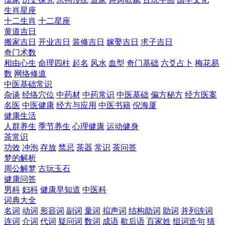
生肖星座
十二生肖
十二星座
黄道吉日
搬家吉日
开业吉日
装修吉日
嫁娶吉日
求子吉日
奇门术数
相由心生
命理四柱
起名
风水
血型
奇门基础
六爻占卜
梅花易
数
网络修道
中医基础常识
杂谈
经络穴位
中药材
中药常识
中医基础
偏方秘方
经方医案
名医
中医健康
经方与应用
中医书籍
倪海厦
健康生活
人群养生
季节养生
心理健康
运动健身
茶常识
功效
冲泡
存放
禁忌
茶器
常识
茶问答
梦的解析
周公解梦
古玩玉石
健康问答
男科
妇科
健康早知道
中医科
词典大全
名词
动词
形容词
副词
量词
拟声词
结构助词
助词
并列连词
连词
介词
代词
疑问词
数词
成语
歇后语
百家姓
组词造句
猜