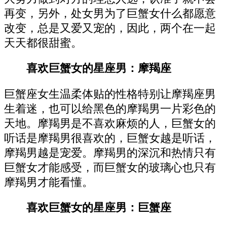
再变，另外，处女男为了巨蟹女什么都愿意
改变，总是又爱又宠的，因此，两个在一起
天天都很甜蜜。
喜欢巨蟹女的星座男：摩羯座
巨蟹座女生温柔体贴的性格特别让摩羯座男
生着迷，也可以给黑色的摩羯男一片彩色的
天地。摩羯男是不喜欢麻烦的人，巨蟹女的
听话是摩羯男很喜欢的，巨蟹女越是听话，
摩羯男越是宠爱。摩羯男的深沉和热情只有
巨蟹女才能感受，而巨蟹女的玻璃心也只有
摩羯男才能看懂。
喜欢巨蟹女的星座男：巨蟹座