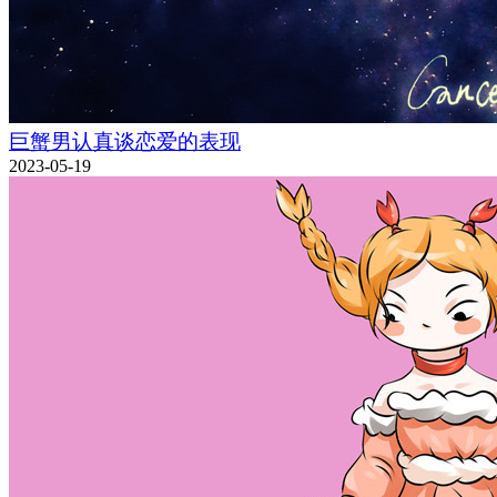
巨蟹男认真谈恋爱的表现
2023-05-19