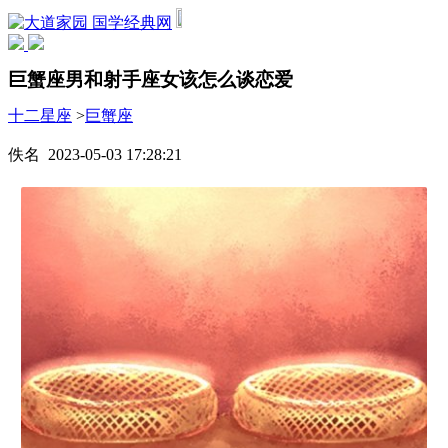
国学经典网
巨蟹座男和射手座女该怎么谈恋爱
十二星座
>
巨蟹座
佚名 2023-05-03 17:28:21