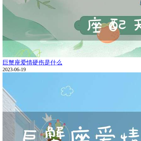
巨蟹座爱情硬伤是什么
2023-06-19