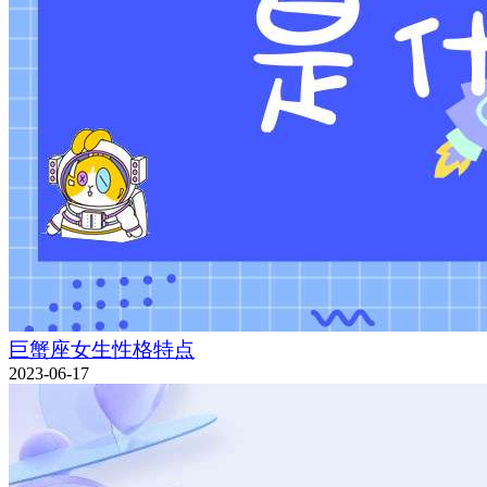
巨蟹座女生性格特点
2023-06-17