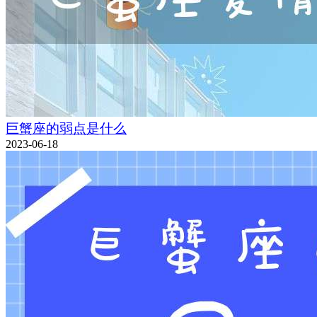
巨蟹座的弱点是什么
2023-06-18