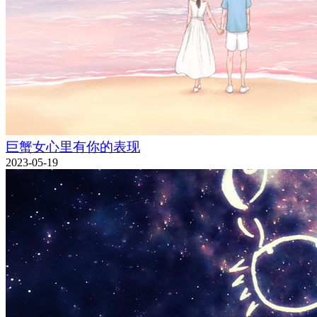
巨蟹女心里有你的表现
2023-05-19