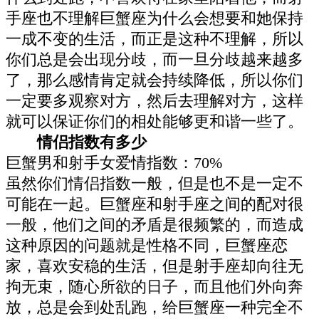
手座也不理解巨蟹座为什么会想要和她保持
一成不变的生活，而正是这种不理解，所以
你们总是会出现分歧，而一旦分歧越来越多
了，那么感情肯定就会持续降低，所以你们
一定要多观察对方，然后去理解对方，这样
就可以保证你们的相处能够更和谐一些了。
情侣指数有多少
巨蟹男和射手女爱情指数：70%
虽然你们情侣指数一般，但是也不是一定不
可能在一起。巨蟹座和射手座之间的配对很
一般，他们之间的矛盾是很频繁的，而造成
这种原因的问题就是性格不同，巨蟹座恋
家，喜欢安稳的生活，但是射手座却向往无
拘无束，随心所欲的日子，而且他们外向奔
放，总是会到处乱跑，给巨蟹座一种完全不