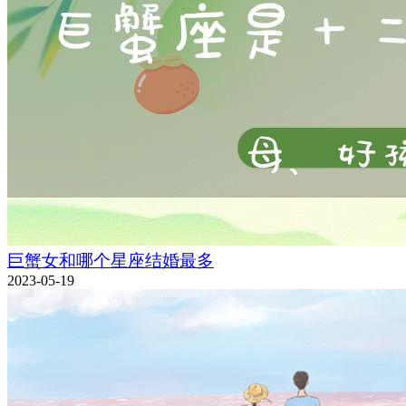
巨蟹女和哪个星座结婚最多
2023-05-19