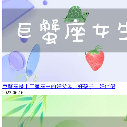
巨蟹座是十二星座中的好父母、好孩子、好伴侣
2023-06-16