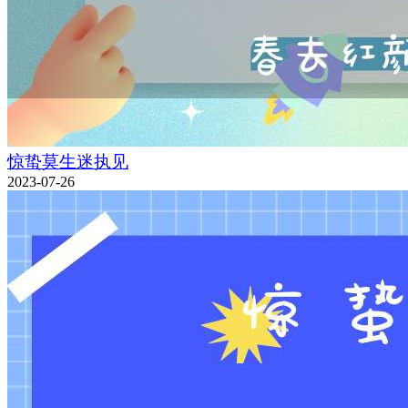
惊蛰莫生迷执见
2023-07-26