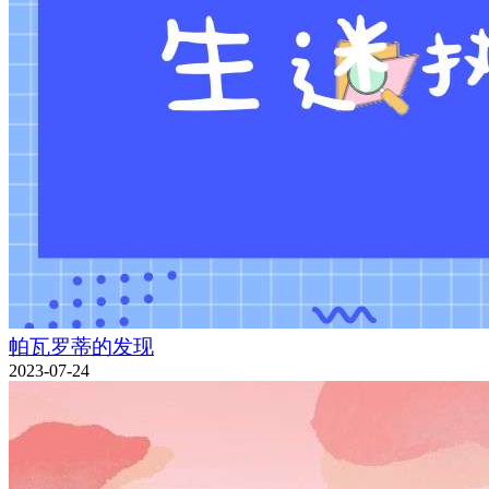
帕瓦罗蒂的发现
2023-07-24