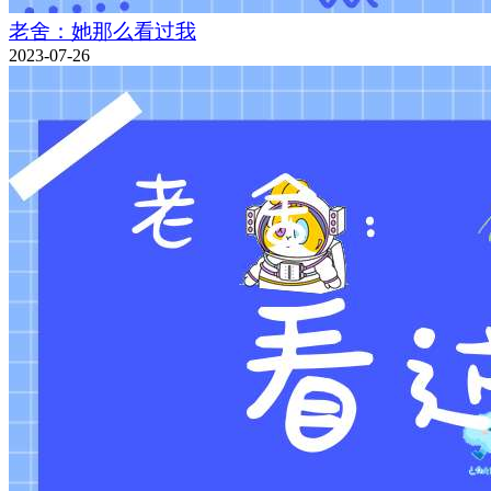
老舍：她那么看过我
2023-07-26