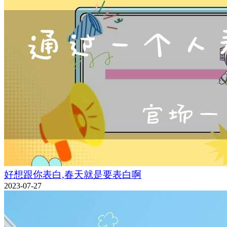
好想跟你表白,春天就是要表白啊
2023-07-27