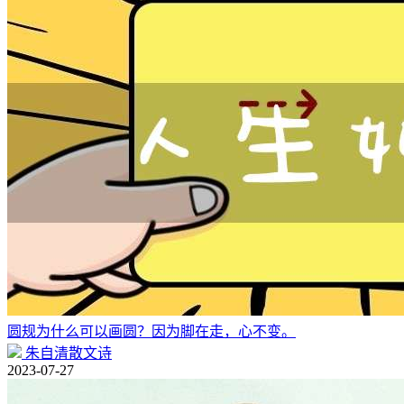
圆规为什么可以画圆？因为脚在走，心不变。
朱自清散文诗
2023-07-27