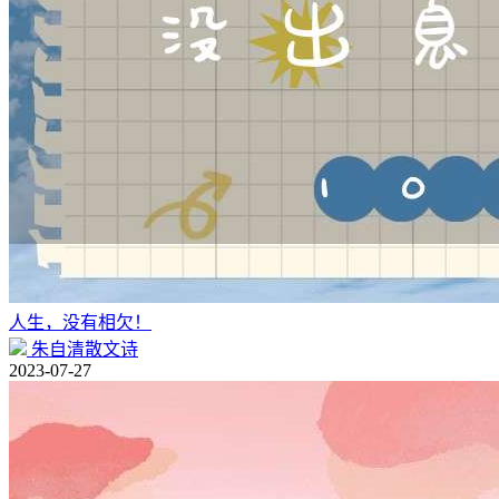
人生，没有相欠！
朱自清散文诗
2023-07-27