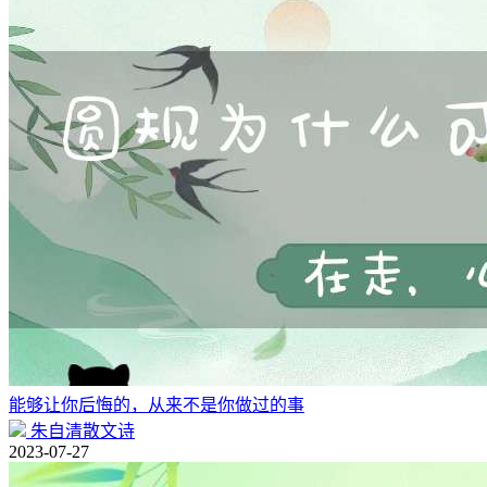
能够让你后悔的，从来不是你做过的事
朱自清散文诗
2023-07-27