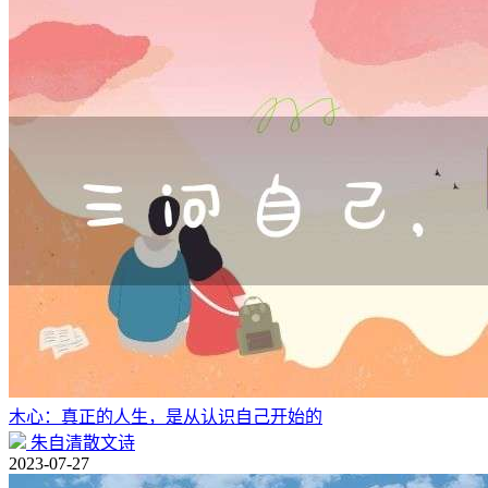
木心：真正的人生，是从认识自己开始的
朱自清散文诗
2023-07-27