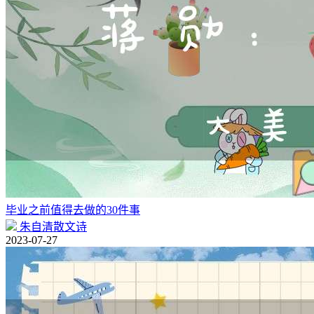
毕业之前值得去做的30件事
朱自清散文诗
2023-07-27