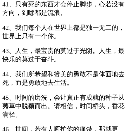
41、只有死的东西才会停止脚步，心若没有
方向，到哪都是流浪。
42、我们每个人在世界上都是独一无二的，
世界上只有一个你。
43、人生，最宝贵的莫过于光阴。人生，最
快乐的莫过于奋斗。
44、我们所希望和赞美的勇敢不是体面地去
死，而是勇敢地去生活。
45、时间的磨洗，会让真正有成就的种子从
莠草中脱颖而出。请相信，时间桥头，香花
满径。
46、世间，若有人呵护你的痛楚，那就更