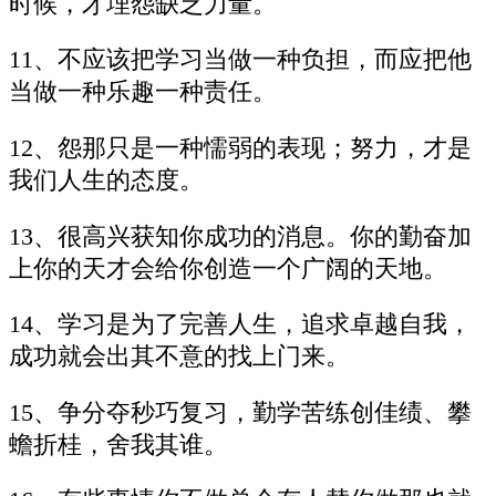
时候，才埋怨缺乏力量。
11、不应该把学习当做一种负担，而应把他
当做一种乐趣一种责任。
12、怨那只是一种懦弱的表现；努力，才是
我们人生的态度。
13、很高兴获知你成功的消息。你的勤奋加
上你的天才会给你创造一个广阔的天地。
14、学习是为了完善人生，追求卓越自我，
成功就会出其不意的找上门来。
15、争分夺秒巧复习，勤学苦练创佳绩、攀
蟾折桂，舍我其谁。