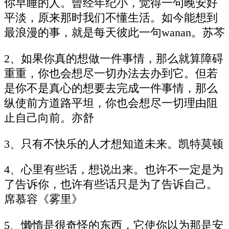
你早睡的人。曾经年纪小，觉得一句晚安好
平淡，原来那时我们不懂生活。如今能想到
最浪漫的事，就是每天彼此一句wanan。苏芩
2、如果你真的想做一件事情，那么就算障碍
重重，你也会想尽一切办法去办到它。但若
是你不是真心的想要去完成一件事情，那么
纵使前方道路平坦，你也会想尽一切理由阻
止自己向前。亦舒
3、只有不快乐的人才想知道未来。凯特莫顿
4、心里有些话，想说出来。也许不一定是为
了告诉你，也许有些话只是为了告诉自己。
席慕容《雾里》
5、懒惰是很奇怪的东西，它使你以为那是安