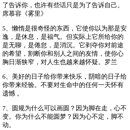
了告诉你，也许有些话只是为了告诉自己。
席慕容《雾里》
5、懒惰是很奇怪的东西，它使你以为那是安
逸，是休息，是福气。但实际上它所给你的
是无聊，是倦怠，是消沉。它剥夺你对前途
的希望，割断你和别人之间的友情，使你心
胸日渐狭窄，对人生也越来越怀疑。罗兰
6、美好的日子给你带来快乐，阴暗的日子给
你带来经验。不要对生命中的任何一天怀有
遗憾 。
7、圆规为什么可以画圆？因为脚在走，心不
变。你为什么不能圆梦？因为心不定，脚不
动。