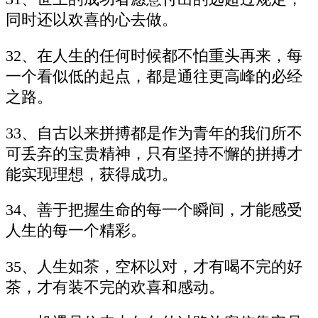
同时还以欢喜的心去做。
32、在人生的任何时候都不怕重头再来，每
一个看似低的起点，都是通往更高峰的必经
之路。
33、自古以来拼搏都是作为青年的我们所不
可丢弃的宝贵精神，只有坚持不懈的拼搏才
能实现理想，获得成功。
34、善于把握生命的每一个瞬间，才能感受
人生的每一个精彩。
35、人生如茶，空杯以对，才有喝不完的好
茶，才有装不完的欢喜和感动。