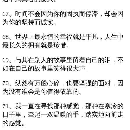
67、时间不会因为你的固执而停滞，却会因
为你的坚持而诚实。
68、世界上最永恒的幸福就是平凡，人生中
最长久的拥有就是珍惜。
69、与其在别人的故事里留着自己的泪，不
如在自己的故事里笑得很大声。
70、纵然有万般心碎，也要坚强的面对，因
为没有谁会是你值得依靠的。
71、我一直在寻找那种感觉，那种在寒冷的
日子里，牵起一双温暖的手，踏实地向前走
的感觉。