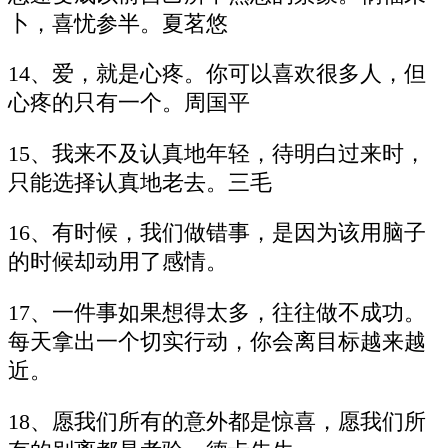
卜，喜忧参半。夏茗悠
14、爱，就是心疼。你可以喜欢很多人，但
心疼的只有一个。周国平
15、我来不及认真地年轻，待明白过来时，
只能选择认真地老去。三毛
16、有时候，我们做错事，是因为该用脑子
的时候却动用了感情。
17、一件事如果想得太多，往往做不成功。
每天拿出一个切实行动，你会离目标越来越
近。
18、愿我们所有的意外都是惊喜，愿我们所