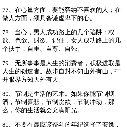
77、在心量方面，要能容纳不喜欢的人；在
做人方面，须具备谦虚卑下的心。
78、当心，男人成功路上的几个陷阱：权
欲、色欲、财欲。记住，女人成功路上的几
个扶手：自重、自尊、自强。
79、无所事事是人生的消费者，积极进取是
人生的创造者。故步自封不知山外有山，打
开眼界方知天外有天。
80、节制是生活的艺术。如果你能节制烟
酒，节制喜悲，节制贪欲，节制冲动，那
么，你的生活就会充满阳光。
81、不要在最应该奋斗的年纪选择了安逸，