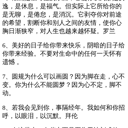
逸，是休息，是福气。但实际上它所给你的
是无聊，是倦怠，是消沉。它剥夺你对前途
的希望，割断你和别人之间的友情，使你心
胸日渐狭窄，对人生也越来越怀疑。罗兰
6、美好的日子给你带来快乐，阴暗的日子给
你带来经验。不要对生命中的任何一天怀有
遗憾 。
7、圆规为什么可以画圆？因为脚在走，心不
变。你为什么不能圆梦？因为心不定，脚不
动。
8、若我会见到你，事隔经年。我如何和你招
呼，以眼泪，以沉默。拜伦