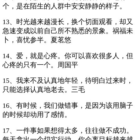
个，是在陌生的人群中安安静静的样子。
13、时光越来越漫长，换个切面观看，却又
急速变成以前自己所不熟悉的景象。祸福未
卜，喜忧参半。夏茗悠
14、爱，就是心疼。你可以喜欢很多人，但
心疼的只有一个。周国平
15、我来不及认真地年轻，待明白过来时，
只能选择认真地老去。三毛
16、有时候，我们做错事，是因为该用脑子
的时候却动用了感情。
17、一件事如果想得太多，往往做不成功。
每天拿出一个切实行动，你会离目标越来越