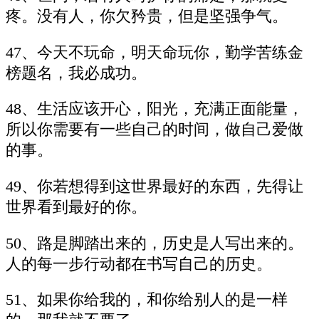
疼。没有人，你欠矜贵，但是坚强争气。
47、今天不玩命，明天命玩你，勤学苦练金
榜题名，我必成功。
48、生活应该开心，阳光，充满正面能量，
所以你需要有一些自己的时间，做自己爱做
的事。
49、你若想得到这世界最好的东西，先得让
世界看到最好的你。
50、路是脚踏出来的，历史是人写出来的。
人的每一步行动都在书写自己的历史。
51、如果你给我的，和你给别人的是一样