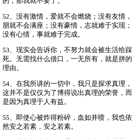
的，那我就不要了。
52、没有激情，爱就不会燃烧；没有友情，
朋就不会满座；没有豪情，志就难于实现；
没有心情，事就难于完成。
53、现实会告诉你，不努力就会被生活给踩
死。无需找什么借口，一无所有，就是拼的
理由。
54、在我所讲的一切中，我只是探求真理，
这并不是仅仅为了博得说出真理的荣誉，而
是因为真理于人有益。
55、即使心被炸得粉碎，血如井喷，我也依
然安之若素，安之若素。