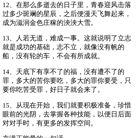
12、在那么多逝去的日子里，青春迎风击落
过多少斑斓的星辰，之后便漫天飞舞起来，
成为滋润金色庄稼的泱泱大雪。
13、人若无道，难成一事。这就说明了立志
就是成功的基础，志不立，就像没有帆的
船，没有轮的车，不会有所成就。
14、天底下有享不了的福，没有遭不了的
罪，多大的苦你要吃，多大的罪你要受，只
要你吃苦受罪，好日子就会来了。
15、从现在开始，我们就要积极准备，珍惜
眼前的光阴，去掌握各种技能，以便日后面
对对手时，有更多的发挥空间。