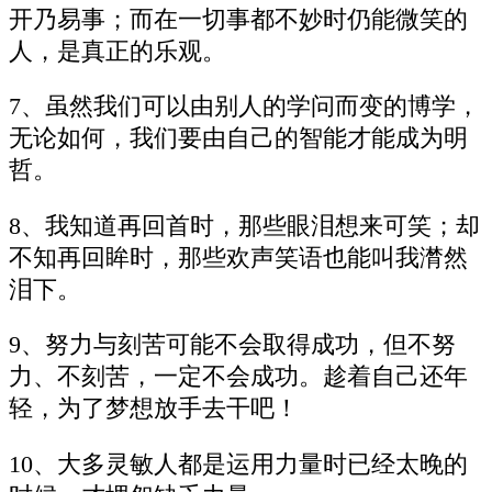
开乃易事；而在一切事都不妙时仍能微笑的
人，是真正的乐观。
7、虽然我们可以由别人的学问而变的博学，
无论如何，我们要由自己的智能才能成为明
哲。
8、我知道再回首时，那些眼泪想来可笑；却
不知再回眸时，那些欢声笑语也能叫我潸然
泪下。
9、努力与刻苦可能不会取得成功，但不努
力、不刻苦，一定不会成功。趁着自己还年
轻，为了梦想放手去干吧！
10、大多灵敏人都是运用力量时已经太晚的