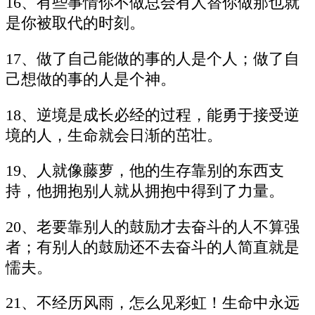
16、有些事情你不做总会有人替你做那也就
是你被取代的时刻。
17、做了自己能做的事的人是个人；做了自
己想做的事的人是个神。
18、逆境是成长必经的过程，能勇于接受逆
境的人，生命就会日渐的茁壮。
19、人就像藤萝，他的生存靠别的东西支
持，他拥抱别人就从拥抱中得到了力量。
20、老要靠别人的鼓励才去奋斗的人不算强
者；有别人的鼓励还不去奋斗的人简直就是
懦夫。
21、不经历风雨，怎么见彩虹！生命中永远