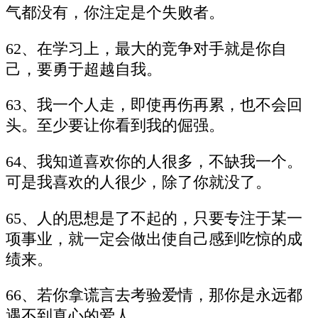
气都没有，你注定是个失败者。
62、在学习上，最大的竞争对手就是你自
己，要勇于超越自我。
63、我一个人走，即使再伤再累，也不会回
头。至少要让你看到我的倔强。
64、我知道喜欢你的人很多，不缺我一个。
可是我喜欢的人很少，除了你就没了。
65、人的思想是了不起的，只要专注于某一
项事业，就一定会做出使自己感到吃惊的成
绩来。
66、若你拿谎言去考验爱情，那你是永远都
遇不到真心的爱人。