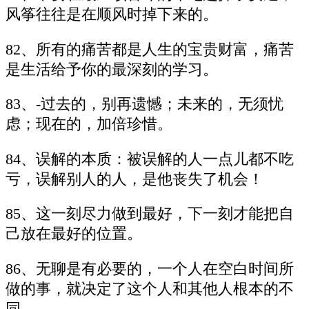
风筝往往是在顺风时掉下来的。
82、所有的痛苦都是人生的宝贵财富，痛苦
是生活给予你的最深刻的学习。
83、-过去的，别再遗憾；未来的，无须忧
虑；现在的，加倍珍惜。
84、误解的本质：被误解的人一点儿都不吃
亏，误解别人的人，是他丧失了机会！
85、这一刻尽力做到最好，下一刻才能把自
己放在最好的位置。
86、无聊是有必要的，一个人在空白时间所
做的事，就决定了这个人和其他人根本的不