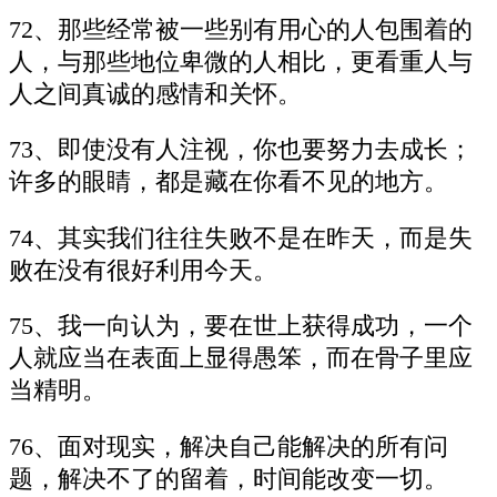
72、那些经常被一些别有用心的人包围着的
人，与那些地位卑微的人相比，更看重人与
人之间真诚的感情和关怀。
73、即使没有人注视，你也要努力去成长；
许多的眼睛，都是藏在你看不见的地方。
74、其实我们往往失败不是在昨天，而是失
败在没有很好利用今天。
75、我一向认为，要在世上获得成功，一个
人就应当在表面上显得愚笨，而在骨子里应
当精明。
76、面对现实，解决自己能解决的所有问
题，解决不了的留着，时间能改变一切。