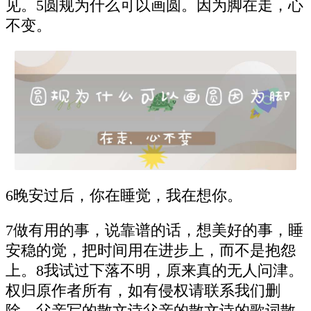
见。5圆规为什么可以画圆。因为脚在走，心
不变。
6晚安过后，你在睡觉，我在想你。
7做有用的事，说靠谱的话，想美好的事，睡
安稳的觉，把时间用在进步上，而不是抱怨
上。8我试过下落不明，原来真的无人问津。
权归原作者所有，如有侵权请联系我们删