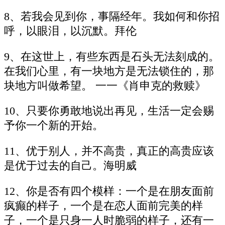
8、若我会见到你，事隔经年。我如何和你招
呼，以眼泪，以沉默。拜伦
9、在这世上，有些东西是石头无法刻成的。
在我们心里，有一块地方是无法锁住的，那
块地方叫做希望。 一一《肖申克的救赎》
10、只要你勇敢地说出再见，生活一定会赐
予你一个新的开始。
11、优于别人，并不高贵，真正的高贵应该
是优于过去的自己。海明威
12、你是否有四个模样：一个是在朋友面前
疯癫的样子，一个是在恋人面前完美的样
子，一个是只身一人时脆弱的样子，还有一