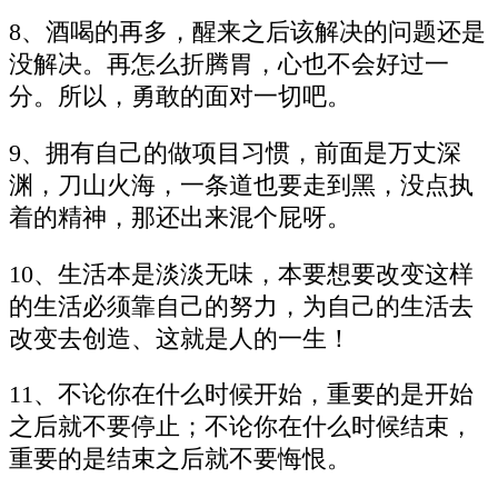
8、酒喝的再多，醒来之后该解决的问题还是
没解决。再怎么折腾胃，心也不会好过一
分。所以，勇敢的面对一切吧。
9、拥有自己的做项目习惯，前面是万丈深
渊，刀山火海，一条道也要走到黑，没点执
着的精神，那还出来混个屁呀。
10、生活本是淡淡无味，本要想要改变这样
的生活必须靠自己的努力，为自己的生活去
改变去创造、这就是人的一生！
11、不论你在什么时候开始，重要的是开始
之后就不要停止；不论你在什么时候结束，
重要的是结束之后就不要悔恨。