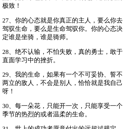
极致！
27、你的心态就是你真正的主人，要么你去
驾驭生命，要么是生命驾驭你。你的心态决
定谁是坐骑，谁是骑师。
28、绝不认输，不怕失败，真的勇士，敢于
直面学习中的挫折。
29、我的生命，如果有一个不可妥协、誓不
两立的敌人，不会是别人，恰恰就是我自己
呀！
30、每一朵花，只能开一次，只能享受一个
季节的热烈的或者温柔的生命。
31、世上的成功者愿意付出的远超过规定，