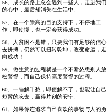
56、成长的路上总会遇到一些人，走进我们
的心中，最后却消失在生活中。
57、在一个崇高的目的支持下，不停地工
作，即使慢，也一定会获得成功。
58、人贫困不是错，只要我们有足够的信心
去拼搏，仍然可以扭转乾坤，改变命运，走
向成功！
59、做生意的过程就是一个不断怂恿别人放
松警惕，而自己保持高度警惕的过程。
60、一睡解千愁，即使解不了，也能让自己
短暂的忘去，赢得片刻的安宁。
61、如果你连追求自己喜欢的事物与人的勇