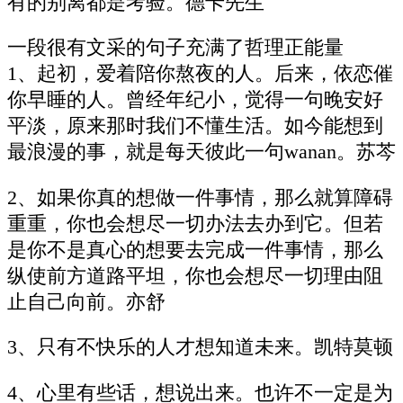
有的别离都是考验。德卡先生
一段很有文采的句子充满了哲理正能量
1、起初，爱着陪你熬夜的人。后来，依恋催
你早睡的人。曾经年纪小，觉得一句晚安好
平淡，原来那时我们不懂生活。如今能想到
最浪漫的事，就是每天彼此一句wanan。苏芩
2、如果你真的想做一件事情，那么就算障碍
重重，你也会想尽一切办法去办到它。但若
是你不是真心的想要去完成一件事情，那么
纵使前方道路平坦，你也会想尽一切理由阻
止自己向前。亦舒
3、只有不快乐的人才想知道未来。凯特莫顿
4、心里有些话，想说出来。也许不一定是为