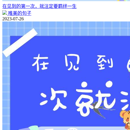
在见到的第一次，就注定要羁绊一生
唯美的句子
2023-07-26