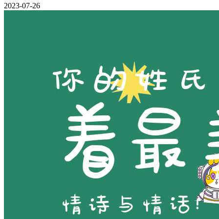
2023-07-26