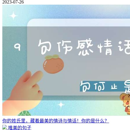
2023-07-26
你的姓氏里，藏着最美的情诗与情话！你的是什么？
唯美的句子