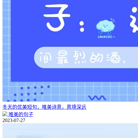
冬天的优美短句，唯美诗意，意境深远
唯美的句子
2023-07-27