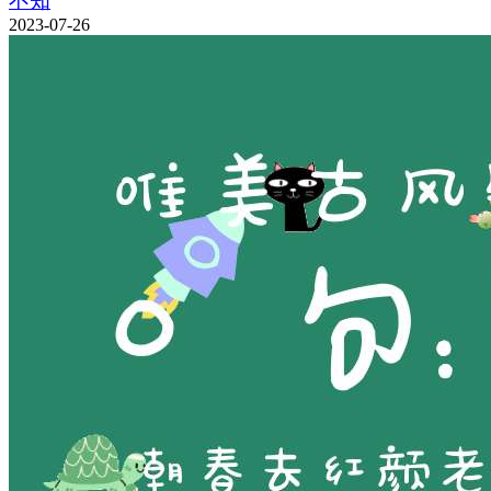
不知
2023-07-26