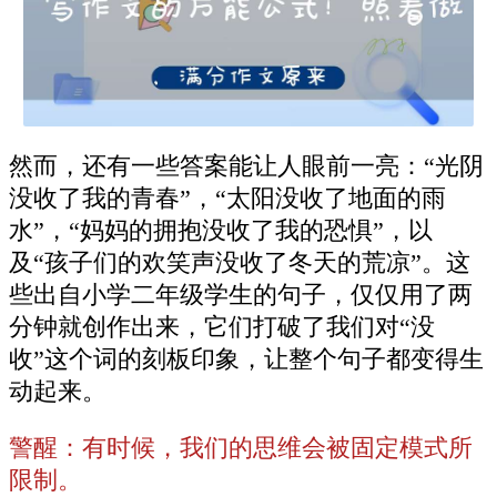
然而，还有一些答案能让人眼前一亮：“光阴
没收了我的青春”，“太阳没收了地面的雨
水”，“妈妈的拥抱没收了我的恐惧”，以
及“孩子们的欢笑声没收了冬天的荒凉”。这
些出自小学二年级学生的句子，仅仅用了两
分钟就创作出来，它们打破了我们对“没
收”这个词的刻板印象，让整个句子都变得生
动起来。
警醒：有时候，我们的思维会被固定模式所
限制。