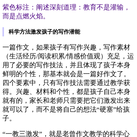
紫色标注：阐述深刻道理：教育不是灌输，
而是点燃火焰。
科学方法激发孩子的写作潜能
一篇作文，如果孩子有写作兴趣，写作素材
（生活经历/阅读积累/情感价值观）充足，运
用了必要的写作技法，并且体现了孩子本身
鲜明的个性，那基本就会是一篇好作文了。
四个要素中，只有写作技法需要通过教学获
得。兴趣、材料和个性，都是孩子自己本身
就有的，家长和老师只需要把它们激发出来
就可以了，而不是将自己的想法“硬塞”给孩
子。
“一教三激发”，就是老曾作文教学的科学心