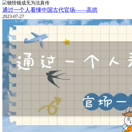
通过一个人看懂中国古代官场——高拱
2023-07-27