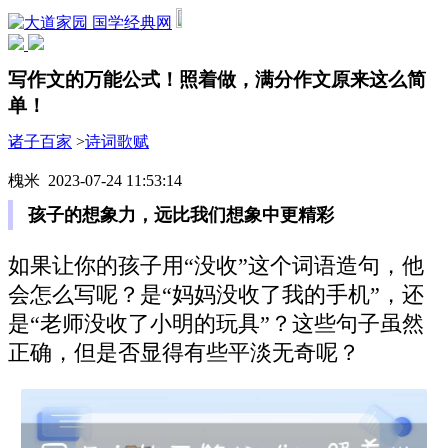
国学经典网
写作文的万能公式！照着做，满分作文原来这么简
单！
诸子百家
>
诗词歌赋
槐米 2023-07-24 11:53:14
孩子的想象力，远比我们想象中更精彩
如果让你的孩子用“没收”这个词语造句，他
会怎么写呢？是“妈妈没收了我的手机”，还
是“老师没收了小明的玩具”？这些句子虽然
正确，但是否显得有些平淡无奇呢？