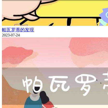
帕瓦罗蒂的发现
2023-07-24