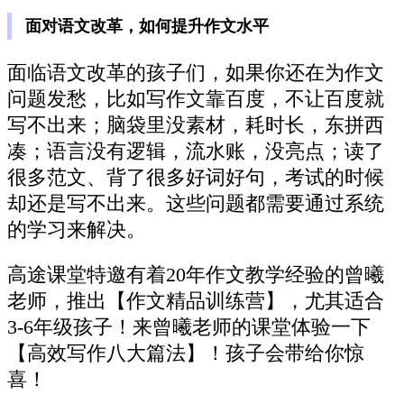
面对语文改革，如何提升作文水平
面临语文改革的孩子们，如果你还在为作文
问题发愁，比如写作文靠百度，不让百度就
写不出来；脑袋里没素材，耗时长，东拼西
凑；语言没有逻辑，流水账，没亮点；读了
很多范文、背了很多好词好句，考试的时候
却还是写不出来。这些问题都需要通过系统
的学习来解决。
高途课堂特邀有着20年作文教学经验的曾曦
老师，推出【作文精品训练营】，尤其适合
3-6年级孩子！来曾曦老师的课堂体验一下
【高效写作八大篇法】！孩子会带给你惊
喜！