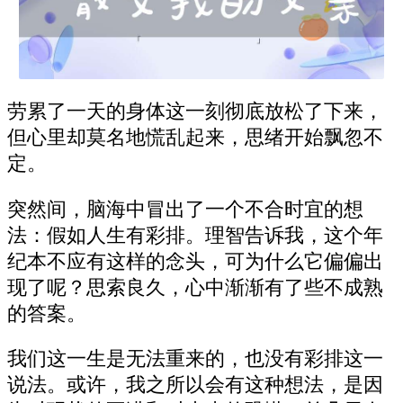
劳累了一天的身体这一刻彻底放松了下来，
但心里却莫名地慌乱起来，思绪开始飘忽不
定。
突然间，脑海中冒出了一个不合时宜的想
法：假如人生有彩排。理智告诉我，这个年
纪本不应有这样的念头，可为什么它偏偏出
现了呢？思索良久，心中渐渐有了些不成熟
的答案。
我们这一生是无法重来的，也没有彩排这一
说法。或许，我之所以会有这种想法，是因