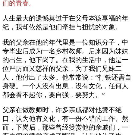
们的青春。
人生最大的遗憾莫过于在父母本该享福的年
纪，我却依然是他们牵挂与担忧的对象。
我的父亲在他的年代里是一位知识分子，中
专毕业后成为一名乡村教师。后来因为妹妹
的出生，他下岗了。在我的生活中，他是一
位严厉而又慈祥的父亲，为了我们兄妹二
人，他付出了太多。他常常说：“打铁还需自
身硬。一个人没有出息，没有文化，任何人
都会看不起你，要自强，要努力。”
父亲在做教师时，许多亲戚都对他赞不绝
口，认为他有文化，有一份不错的工作。然
而，下岗后，那些曾经赞赏他的亲戚们，一