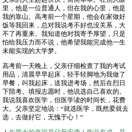
里，他是一位普通人，但在我的心里，他是
我的靠山。高考前一个星期，他会在家做好
饭等我回来，总对我说考不好也没关系，大
不了再重来。我知道他对我寄予厚望，只是
怕给我压力而不说，他希望我能完成他一生
未能实现的大学梦。
高考前一天晚上，父亲仔细检查了我的考试
用品，清晨早早起床，轻手轻脚地为我做了
早餐，叫我起床，送我进考场，然后在烈日
下陪考。填报志愿时，他说选自己喜欢的。
我说我喜欢医学，但医学读的时间长，花费
大。父亲坚定地说：“就选医学，既然爱就去
选，去做好它，无愧于心！”