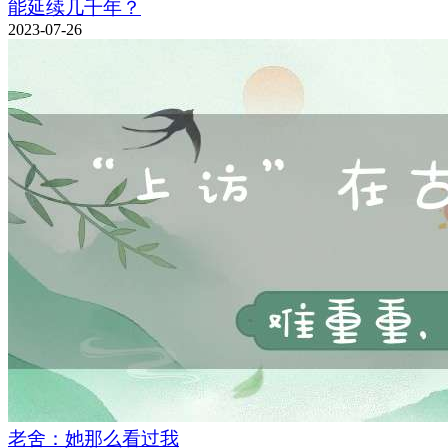
能延续几千年？
2023-07-26
老舍：她那么看过我