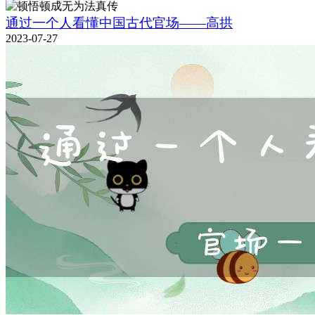
通过一个人看懂中国古代官场——高拱
2023-07-27