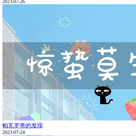
2023-07-26
帕瓦罗蒂的发现
2023-07-24