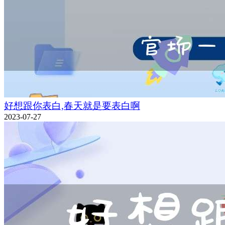
好想跟你表白,春天就是要表白啊
2023-07-27