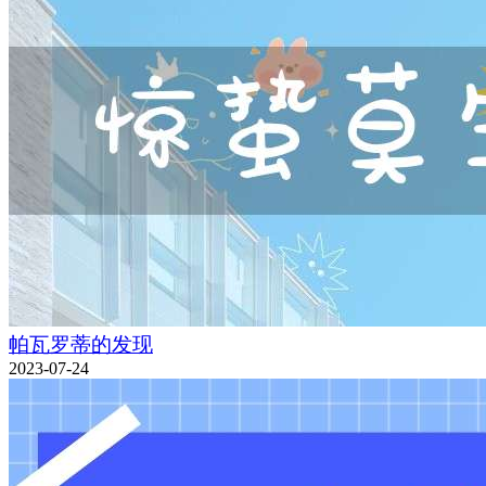
帕瓦罗蒂的发现
2023-07-24