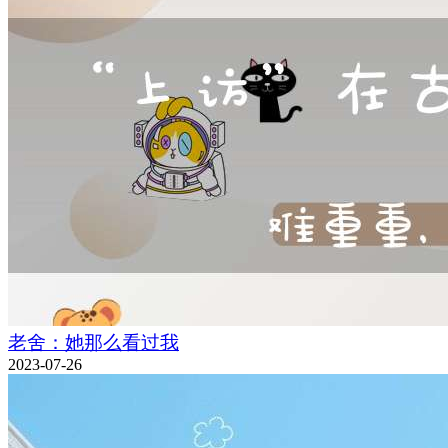
老舍：她那么看过我
2023-07-26