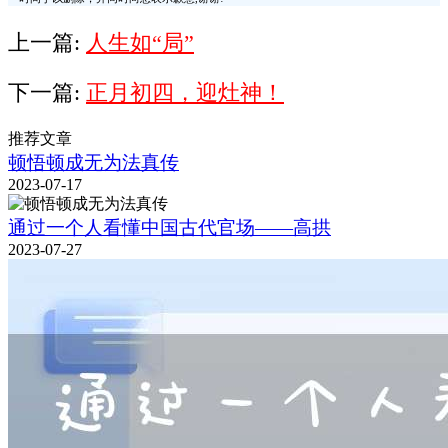
上一篇:
人生如“局”
下一篇:
正月初四，迎灶神！
推荐文章
顿悟顿成无为法真传
2023-07-17
通过一个人看懂中国古代官场——高拱
2023-07-27