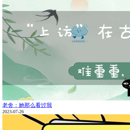
老舍：她那么看过我
2023-07-26