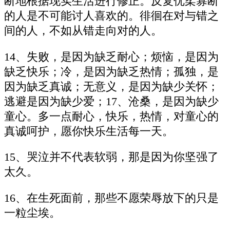
断地根据现实生活进行修正。反复优柔寡断
的人是不可能讨人喜欢的。徘徊在对与错之
间的人，不如从错走向对的人。
14、失败，是因为缺乏耐心；烦恼，是因为
缺乏快乐；冷，是因为缺乏热情；孤独，是
因为缺乏真诚；无意义，是因为缺少关怀；
逃避是因为缺少爱；17、沧桑，是因为缺少
童心。多一点耐心，快乐，热情，对童心的
真诚呵护，愿你快乐生活每一天。
15、哭泣并不代表软弱，那是因为你坚强了
太久。
16、在生死面前，那些不愿荣辱放下的只是
一粒尘埃。