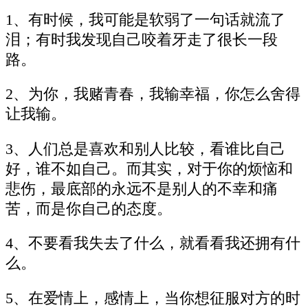
1、有时候，我可能是软弱了一句话就流了
泪；有时我发现自己咬着牙走了很长一段
路。
2、为你，我赌青春，我输幸福，你怎么舍得
让我输。
3、人们总是喜欢和别人比较，看谁比自己
好，谁不如自己。而其实，对于你的烦恼和
悲伤，最底部的永远不是别人的不幸和痛
苦，而是你自己的态度。
4、不要看我失去了什么，就看看我还拥有什
么。
5、在爱情上，感情上，当你想征服对方的时