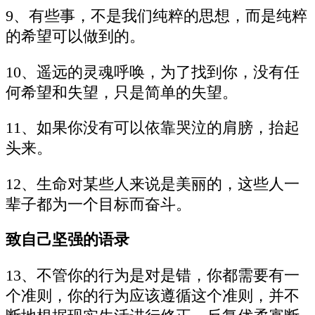
9、有些事，不是我们纯粹的思想，而是纯粹
的希望可以做到的。
10、遥远的灵魂呼唤，为了找到你，没有任
何希望和失望，只是简单的失望。
11、如果你没有可以依靠哭泣的肩膀，抬起
头来。
12、生命对某些人来说是美丽的，这些人一
辈子都为一个目标而奋斗。
致自己坚强的语录
13、不管你的行为是对是错，你都需要有一
个准则，你的行为应该遵循这个准则，并不