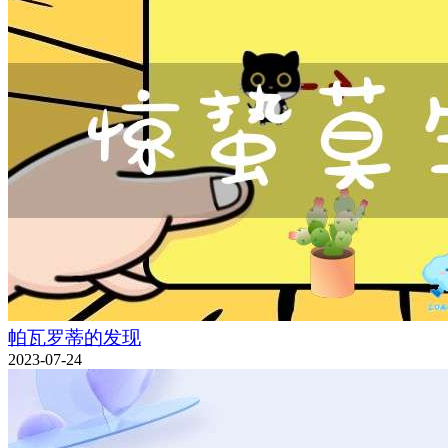
帕瓦罗蒂的发现
2023-07-24