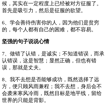
候，其实在一定程度上已经被对方征服了。
首先是吸引力，然后是征服的欲望。
6、学会善待伤害你的人，因为他们是贫穷
的，每个人都有自己的困难，都不容易。
坚强的句子说说心情
7、做错了认错，是诚实；不知道错误，而承
认错误，这是智慧；显然正确，但也有错
误，那就是丈夫。
8、我不去想是否能够成功，既然选择了远
方，便只顾风雨兼程；我不去想，身后会不
会袭来寒风冷雨，既然目标是地平线，留给
世界的只能是背影。