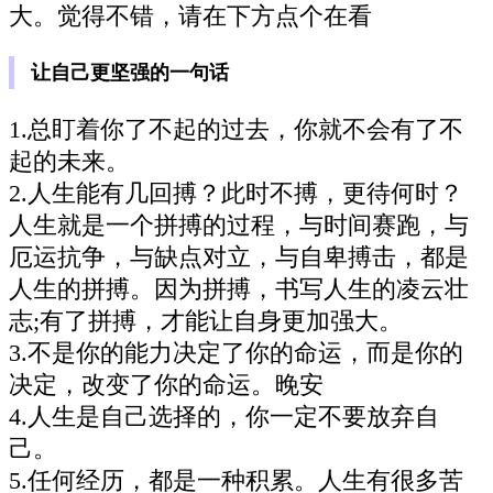
大。觉得不错，请在下方点个在看
让自己更坚强的一句话
1.总盯着你了不起的过去，你就不会有了不
起的未来。
2.人生能有几回搏？此时不搏，更待何时？
人生就是一个拼搏的过程，与时间赛跑，与
厄运抗争，与缺点对立，与自卑搏击，都是
人生的拼搏。因为拼搏，书写人生的凌云壮
志;有了拼搏，才能让自身更加强大。
3.不是你的能力决定了你的命运，而是你的
决定，改变了你的命运。晚安
4.人生是自己选择的，你一定不要放弃自
己。
5.任何经历，都是一种积累。人生有很多苦