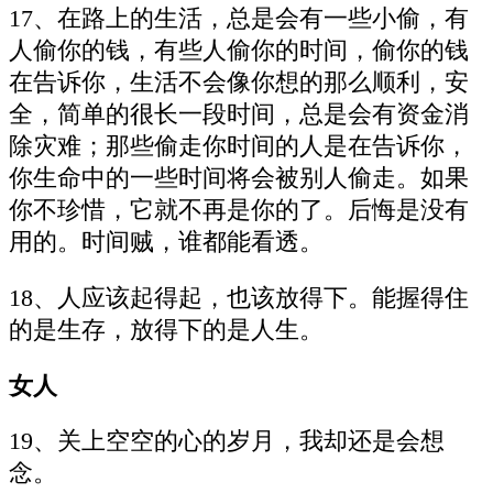
17、在路上的生活，总是会有一些小偷，有
人偷你的钱，有些人偷你的时间，偷你的钱
在告诉你，生活不会像你想的那么顺利，安
全，简单的很长一段时间，总是会有资金消
除灾难；那些偷走你时间的人是在告诉你，
你生命中的一些时间将会被别人偷走。如果
你不珍惜，它就不再是你的了。后悔是没有
用的。时间贼，谁都能看透。
18、人应该起得起，也该放得下。能握得住
的是生存，放得下的是人生。
女人
19、关上空空的心的岁月，我却还是会想
念。