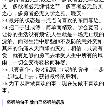
见，多欲者必无慷慨之节，多言者必无质实
之心，多勇者必无文学之雅。晚安~
33.最好的状态是一点点向喜欢的东西靠近。
34.把日子过成诗，简单而精致。学会宽容，
让你的生活没有烦恼;人生就是一场无止境的
漂泊。面对生活中那些触不及防的意外突如
其来的伤痛从天而降的灾难，相信，只要有
爱，就有足够的勇气去承受人生中所有的风
雨，一切会变得轻松而释然。
35.只有奋斗，你才能踏上成功的阶梯，一步
一步地走上去，获得最终的胜利。
36.为了以后做喜欢的事，现在先做不喜欢的
事。
坚强的句子 致自己坚强的语录