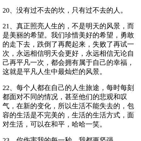
20、没有过不去的坎，只有过不去的人。
21、真正照亮人生的，不是明天的风景，而
是美丽的希望。我们珍惜美好的希望，勇敢
的走下去，跌倒了再爬起来，失败了再试一
次，永远相信明天会更好，永远相信无论自
己再平凡一次，都会拥有属于自己的幸福，
这就是平凡人生中最灿烂的风景。
22、每个人都在自己的人生旅途，每时每刻
都面对不同的情况，甚至他们的悲观和叹
气，在新的变化，所以生活不能失去的，包
容的生活是不完美的，生活的生活方式，面
对生活，可以在和平，哈哈一笑。
23、你伤害我的每一秒，我都更坚强。