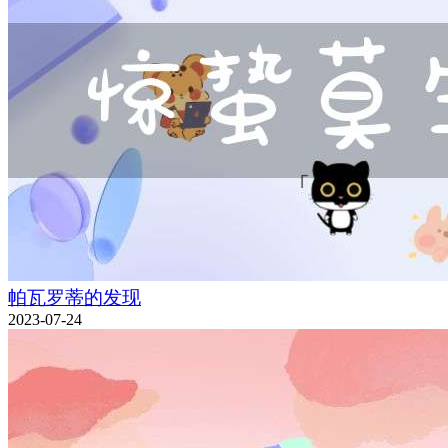
帕瓦罗蒂的发现
2023-07-24