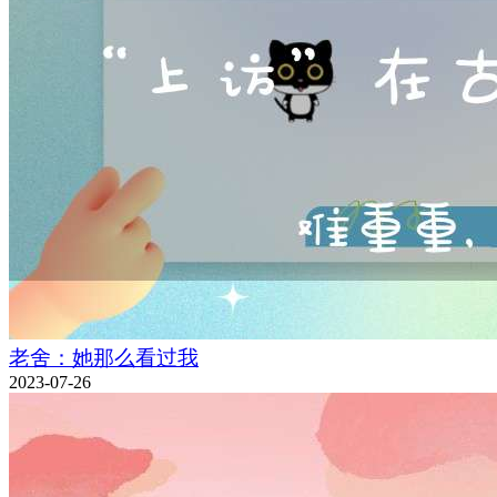
老舍：她那么看过我
2023-07-26