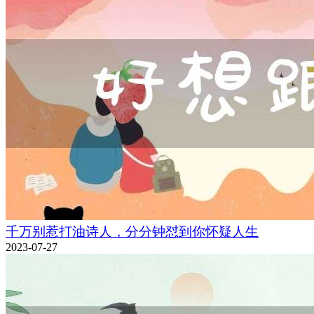
千万别惹打油诗人，分分钟怼到你怀疑人生
2023-07-27