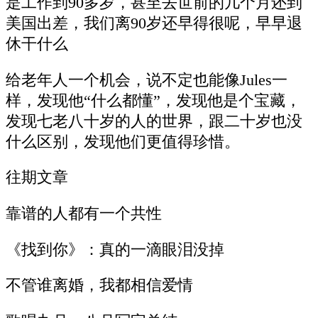
是工作到90多岁，甚至去世前的几个月还到
美国出差，我们离90岁还早得很呢，早早退
休干什么
给老年人一个机会，说不定也能像Jules一
样，发现他“什么都懂”，发现他是个宝藏，
发现七老八十岁的人的世界，跟二十岁也没
什么区别，发现他们更值得珍惜。
往期文章
靠谱的人都有一个共性
《找到你》：真的一滴眼泪没掉
不管谁离婚，我都相信爱情