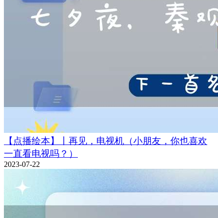
【点播绘本】丨再见，电视机（小朋友，你也喜欢
一直看电视吗？）
2023-07-22