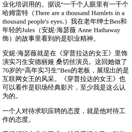
业化培训用的。据说“一千个人眼里有一千个
哈姆雷特（There are a thousand Hamlets in a
thousand people's eyes.）我在老年绅士Ben和
年轻的Jules（安妮·海瑟薇 Anne Hathaway
饰）的故事里看到的是职业精神。
安妮·海瑟薇就是在《穿普拉达的女王》里饰
演实习生安德丽娅 桑切丝演员。这回她做了
70岁的“高年实习生”Ben的老板，展现出的是
互联网女王的风采。《穿普拉达的女王》也
可以看作是职场经典影片，至少我是这么认
为的。
一个人对待求职应聘的态度，就是他对待工
作的态度。