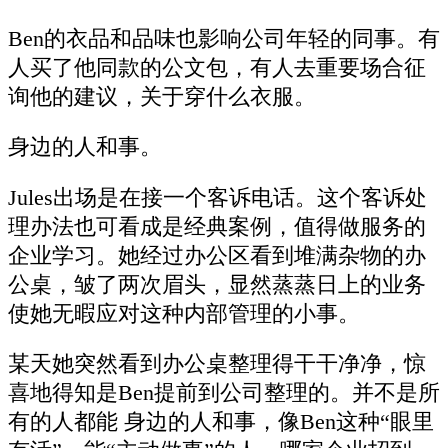
Ben的衣品和品味也影响公司年轻的同事。有
人买了他同款的公文包，有人去重要场合征
询他的建议，关于穿什么衣服。
身边的人和事。
Jules出场是在接一个客诉电话。这个客诉处
理办法也可看成是经典案例，值得做服务的
企业学习。她经过办公区看到堆满杂物的办
公桌，皱了两次眉头，显然蒸蒸日上的业务
使她无暇应对这种内部管理的小事。
某天她突然看到办公桌整理得干干净净，惊
喜地得知是Ben提前到公司整理的。并不是所
有的人都能 身边的人和事，像Ben这种“眼里