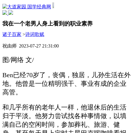
国学经典网
我在一个老男人身上看到的职业素养
诸子百家
>
诗词歌赋
祝由师 2023-07-27 21:31:00
图/网络 文/
Ben已经70岁了，丧偶，独居，儿孙生活在外
地。他曾是一位精明强干、事业有成的企业
高管。
和几乎所有的老年人一样，他退休后的生活
归于平淡。他努力尝试找各种事情做，以填
满自己的空闲时间，参加葬礼、旅游、健