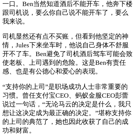
一口。Ben当然知道酒后不能开车，他奔下楼
跟司机说，要么你自己说不能开车了，要么
我来说。
司机显然还有点不买账，但看到他坚定的神
情，Jules下来坐车时，他说自己身体不舒服
开不了车。Ben避免了司机酒后驾车可能会致
使老板、上司遇到的危险。这是Ben有责任
感、也是有公德心和爱心的表现。
“支持你的上司”是职场成功人士非常重要的
习惯。曾任支付宝CEO、蚂蚁金服CEO彭蕾
说过一句话，“无论马云的决定是什么，我只
想让这决定成为最正确的决定。”堪称支持你
的上司的典范了，她也因此收获了自己的成
功和财富。