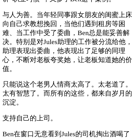
与人为善。当年轻同事跟女朋友的闺蜜上床
向自己求教想挽回，当他们遇到租房等困
难、当工作中受了委曲，Ben总是能妥善解
决。特别是对Jules助理的工作被分流给他，
助理表现出委曲，他表现出了足够的同理
心，不断对老板夸奖她，让老板知道她的价
值。
只能说这个老男人情商太高了。太老道了。
太有智慧了。而所有的这些，都来自岁月的
沉淀。
支持自己的上司。
Ben在窗口无意看到Jules的司机掏出酒喝了