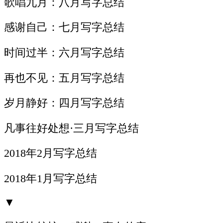
歌唱九月：八月写字总结
感谢自己：七月写字总结
时间过半：六月写字总结
再也不见：五月写字总结
岁月静好：四月写字总结
凡事往好处想·三月写字总结
2018年2月写字总结
2018年1月写字总结
▼