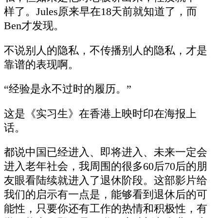
样了。Jules原来早在18天前就知道了，而
Ben才发现。
不说别人的隐私，不传播别人的隐私，才是
靠谱的表现啊。
“经验是永不过时的履历。”
这是《实习生》在香港上映时印在海报上
话。
都说中国已经进入、即将进入、未来一定会
进入老年社会，我周围的很多60后70后的朋
友眼看陆续就进入了退休阶段。这部影片给
我们的启示有一点是，能够看到退休后的可
能性，只要你还有工作的热情和积极性，有