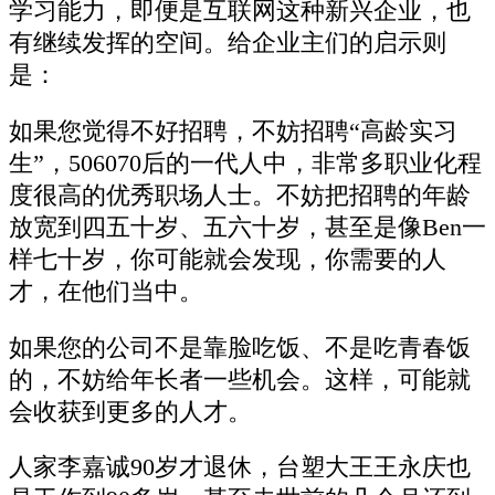
学习能力，即便是互联网这种新兴企业，也
有继续发挥的空间。给企业主们的启示则
是：
如果您觉得不好招聘，不妨招聘“高龄实习
生”，506070后的一代人中，非常多职业化程
度很高的优秀职场人士。不妨把招聘的年龄
放宽到四五十岁、五六十岁，甚至是像Ben一
样七十岁，你可能就会发现，你需要的人
才，在他们当中。
如果您的公司不是靠脸吃饭、不是吃青春饭
的，不妨给年长者一些机会。这样，可能就
会收获到更多的人才。
人家李嘉诚90岁才退休，台塑大王王永庆也