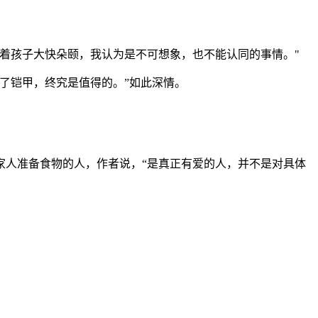
着孩子大快朵颐，我认为是不可想象，也不能认同的事情。"
了铠甲，终究是值得的。”如此深情。
家人准备食物的人，作者说，“是真正有爱的人，并不是对具体