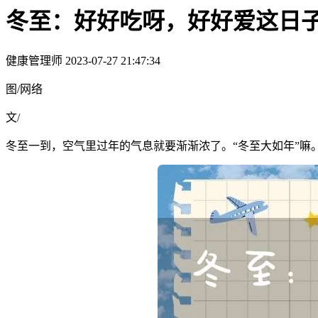
冬至：好好吃呀，好好爱这日
健康管理师
2023-07-27 21:47:34
图/网络
文/
冬至一到，空气里过年的气息就要渐渐浓了。“冬至大如年”嘛