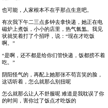
也可能，人家根本不在乎那点生意吧。
有次我下午二三点多钟去拿快递，她正在电
磁炉上煮饭，小小的店里，热气氤氲。我见
状就笑着打了个招呼，说：“现在才吃饭
啊。”
“是啊，还不都是给你们管快递，饭都捞不着
吃。”
阴阳怪气的，再配上她那张不苟言笑的脸，
这话听着，怎么就那么别扭呢
怎么就那么让人不舒服呢 难道是我耽误了你
的时间，害你过了饭点才吃饭的