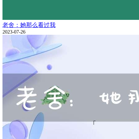
老舍：她那么看过我
2023-07-26