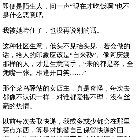
即便是陌生人，问一声“现在才吃饭啊”也不
是什么恶意吧
我被她噎住了，也没再说别的话。
这种社区生意，低头不见抬头见，若会做的
话，给人的印象应该是“自来熟”。像阿庆嫂
那样的人，才是生意高手，“来的都是客，全
凭嘴一张。相逢开口笑……”
那个菜鸟驿站的女店主，真是奇怪，每次去
都像不认识一样，对谁都爱搭不理，没有丝
毫的热情。
以前每次去取快递，我或多或少都会在那里
买点东西，算是对她替自己保管快递的回