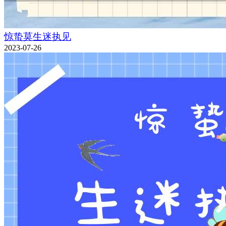
惊蛰莫生迷执见
2023-07-26