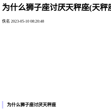
为什么狮子座讨厌天秤座(天秤
佚名
2023-05-10 08:20:48
为什么狮子座讨厌天秤座