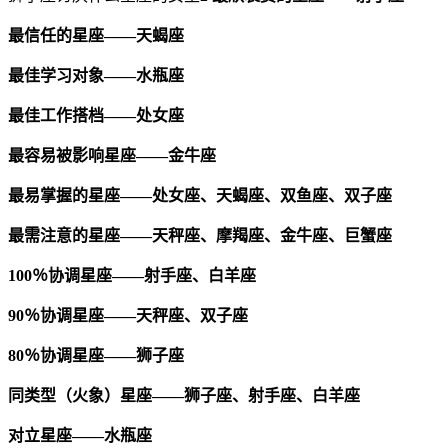
最信任的星座——天蝎座
最佳学习对象——水瓶座
最佳工作搭档——处女座
最容易被影响星座——金牛座
最易掌握的星座——处女座、天蝎座、双鱼座、双子座
最需注意的星座——天秤座、摩羯座、金牛座、巨蟹座
100％协调星座——射手座、白羊座
90％协调星座——天秤座、双子座
80％协调星座——狮子座
同类型（火象）星座——狮子座、射手座、白羊座
对立星座——水瓶座