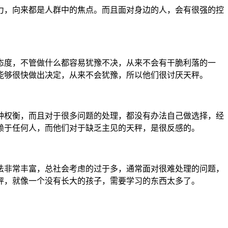
力，向来都是人群中的焦点。而且面对身边的人，会有很强的控
态度，不管做什么都容易犹豫不决，从来不会有干脆利落的一
能够很快做出决定，从来不会犹豫，所以他们很讨厌天秤。
种权衡，而且对于很多问题的处理，都没有办法自己做选择，经
赖于任何人，而他们对于缺乏主见的天秤，是很反感的。
法非常丰富，总社会考虑的过于多，通常面对很难处理的问题，
秤，就像一个没有长大的孩子，需要学习的东西太多了。