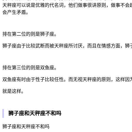
天秤座可以说是优雅的代名词，他们做事很讲原则，做事不会
会产生矛盾。
排在第二位的则是狮子座。
狮子座由于比较武断而被天秤座所讨厌，而且在情感方面，狮
排在第三位的则是双鱼座。
双鱼座有时由于性子比较任性。而无视天秤座的原则，这样因
就是这样。
狮子座和天秤座不和吗
狮子座和天秤座不和吗