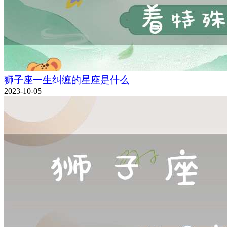
狮子座一生纠缠的星座是什么
2023-10-05