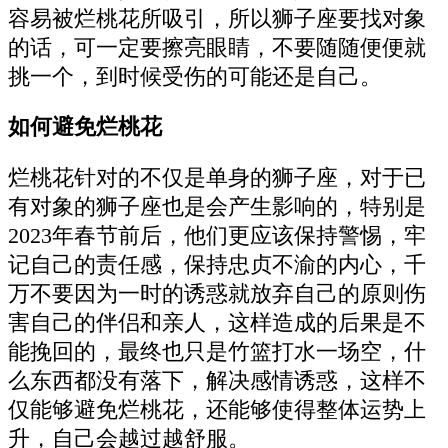
容易被烂桃花所吸引，所以狮子座要找对象
的话，可一定要擦亮眼睛，不要随随便便就
挑一个，到时候受伤的可能还是自己。
如何避免烂桃花
烂桃花针对的不仅是单身的狮子座，对于已
有对象的狮子座也是会产生影响的，特别是
2023年春节前后，他们更应该保持警惕，牢
记自己的责任感，保持忠贞不渝的内心，千
万不要因为一时的诱惑就放弃自己的原则伤
害自己的伴侣和亲人，这样造成的后果是不
能挽回的，最终也只是竹篮打水一场空，什
么东西都没有落下，解决感情诱惑，这样不
仅能够避免烂桃花，还能够使得整体运势上
升，自己会越过越舒服。