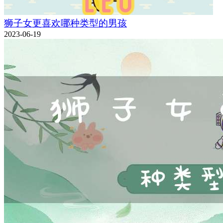
狮子女更喜欢哪种类型的男孩
2023-06-19