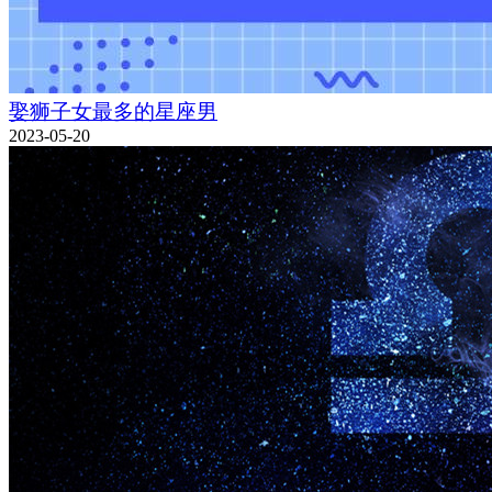
娶狮子女最多的星座男
2023-05-20