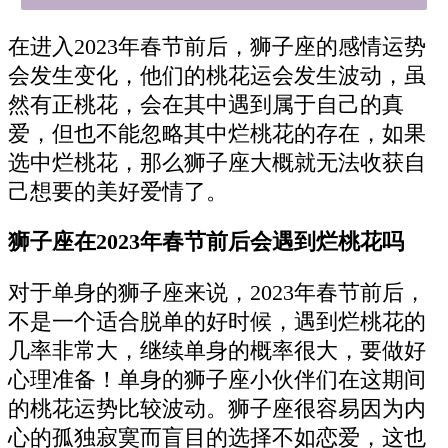
在进入2023年春节前后，狮子座的感情运势
会发生变化，他们的桃花运会发生波动，虽
然有正桃花，会在其中遇到属于自己的真
爱，但也不能忽略其中烂桃花的存在，如果
选中烂桃花，那么狮子座大概就无法收获自
己想要的美好爱情了。
狮子座在2023年春节前后会遇到烂桃花吗
对于单身的狮子座来说，2023年春节前后，
不是一个适合脱单的好时候，遇到烂桃花的
几率非常大，继续单身的概率很大，要做好
心理准备！单身的狮子座小伙伴们在这期间
的桃花运势比较波动。狮子座很容易因为内
心的孤独寂寞而盲目的选择不如恋爱，这也