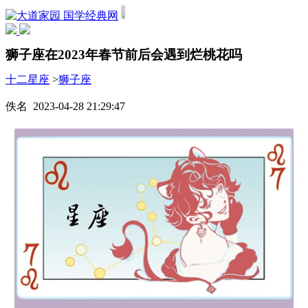
国学经典网
狮子座在2023年春节前后会遇到烂桃花吗
十二星座
>
狮子座
佚名 2023-04-28 21:29:47