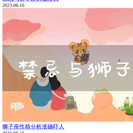
2023-06-16
狮子座性格分析准确吓人