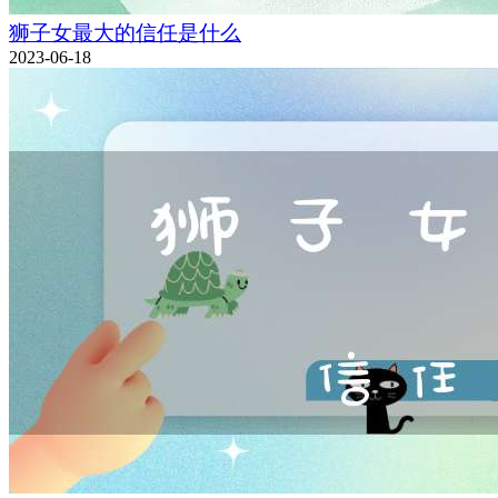
狮子女最大的信任是什么
2023-06-18