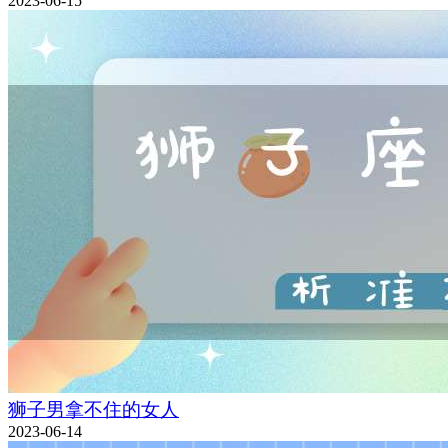
2023-06-15
狮子男拿不住的女人
2023-06-14