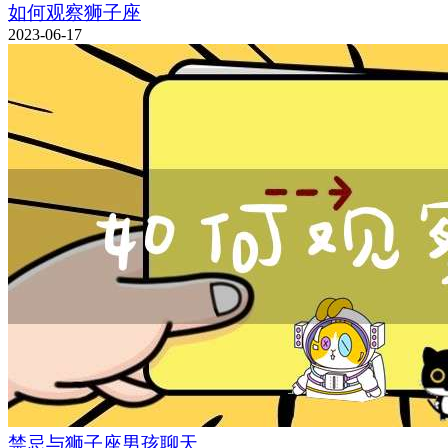
如何观察狮子座
2023-06-17
禁忌与狮子座男孩聊天