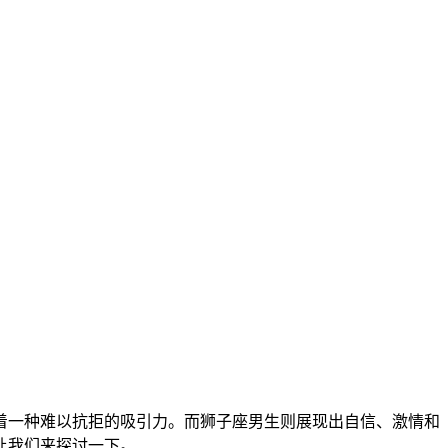
着一种难以抗拒的吸引力。而狮子座男生则展现出自信、激情和
让我们来探讨一下。