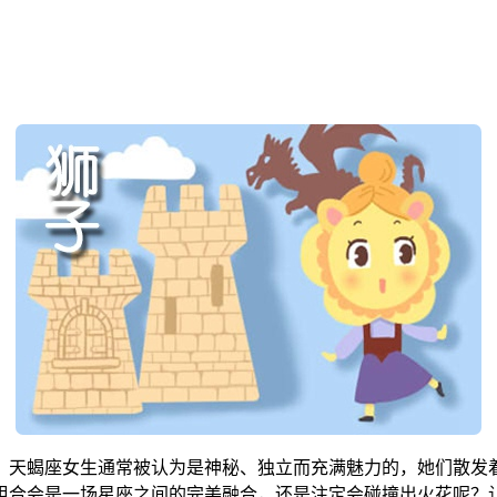
。天蝎座女生通常被认为是神秘、独立而充满魅力的，她们散发
组合会是一场星座之间的完美融合，还是注定会碰撞出火花呢？