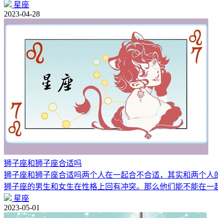
星座
2023-04-28
狮子座和狮子座合适吗
狮子座和狮子座合适吗两个人在一起合不合适，其实和两个人
狮子座的男生和女生在性格上回有冲突。那么他们能不能在一
星座
2023-05-01