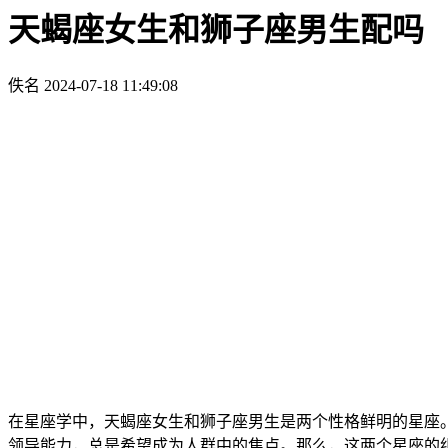
天蝎座女生和狮子座男生配吗
佚名
2024-07-18 11:49:08
在星座学中，天蝎座女生和狮子座男生是两个性格鲜明的星座
领导能力，总是希望成为人群中的焦点。那么，这两个星座的