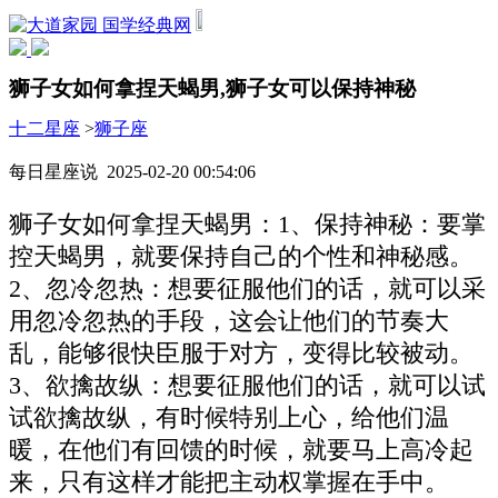
国学经典网
狮子女如何拿捏天蝎男,狮子女可以保持神秘
十二星座
>
狮子座
每日星座说 2025-02-20 00:54:06
狮子女如何拿捏天蝎男：1、保持神秘：要掌
控天蝎男，就要保持自己的个性和神秘感。
2、忽冷忽热：想要征服他们的话，就可以采
用忽冷忽热的手段，这会让他们的节奏大
乱，能够很快臣服于对方，变得比较被动。
3、欲擒故纵：想要征服他们的话，就可以试
试欲擒故纵，有时候特别上心，给他们温
暖，在他们有回馈的时候，就要马上高冷起
来，只有这样才能把主动权掌握在手中。