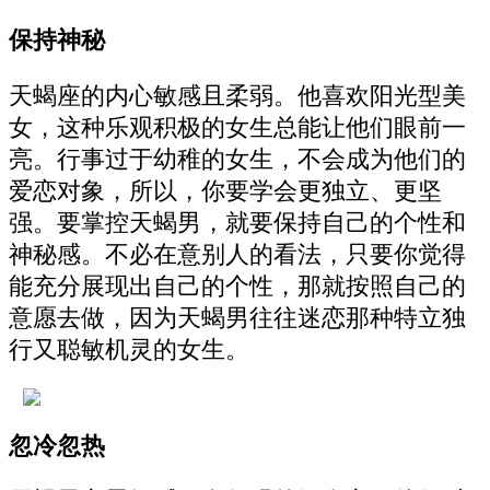
保持神秘
天蝎座的内心敏感且柔弱。他喜欢阳光型美
女，这种乐观积极的女生总能让他们眼前一
亮。行事过于幼稚的女生，不会成为他们的
爱恋对象，所以，你要学会更独立、更坚
强。要掌控天蝎男，就要保持自己的个性和
神秘感。不必在意别人的看法，只要你觉得
能充分展现出自己的个性，那就按照自己的
意愿去做，因为天蝎男往往迷恋那种特立独
行又聪敏机灵的女生。
忽冷忽热