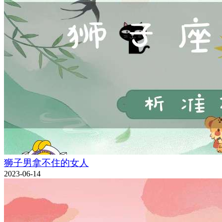
狮子男拿不住的女人
2023-06-14