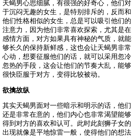
天蝎男心思细腻，有很强的好奇心，他们对
于沉闷无趣的女生，是特别排斥的，反而和
他们性格相似的女生，总是可以吸引他们的
注意力，因为他们非常喜欢探索，尤其是在
感情方面，对方如果具有神秘的气质，就能
够长久的保持新鲜感，这也会让天蝎男非常
心动，想要征服他们的话，就可以采用忽冷
忽热的手段，这会让他们的节奏大乱，能够
很快臣服于对方，变得比较被动。
欲擒故纵
其实天蝎男面对一些暗示和明示的话，他们
还是非常在意的，他们内心也非常渴望能够
得到对方的喜欢和认可。此时此刻狮子女的
出现就像是平地惊雷一般，使得他们的想法