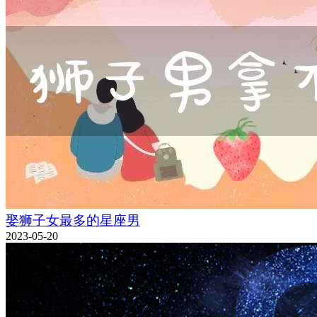
娶狮子女最多的星座男
2023-05-20