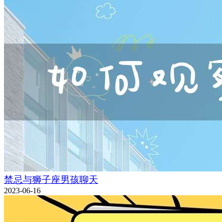
禁忌与狮子座男孩聊天
2023-06-16