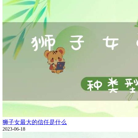
狮子女最大的信任是什么
2023-06-18