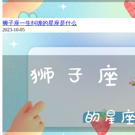
狮子座一生纠缠的星座是什么
2023-10-05