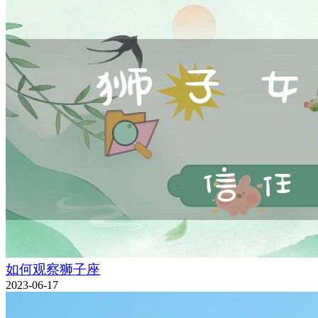
如何观察狮子座
2023-06-17