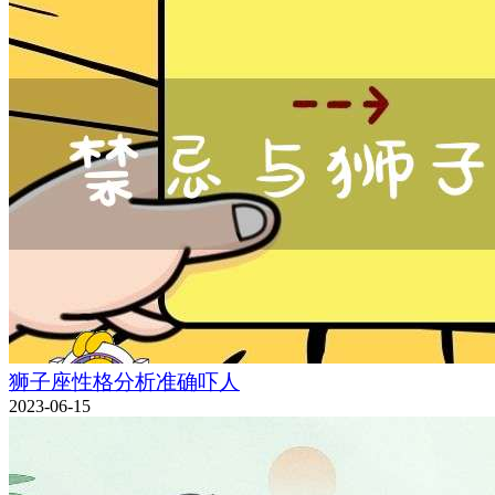
狮子座性格分析准确吓人
2023-06-15