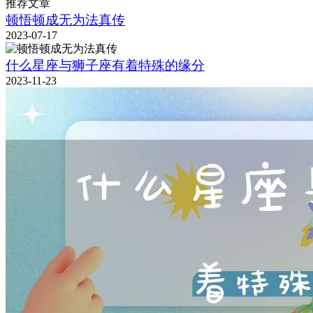
推荐文章
顿悟顿成无为法真传
2023-07-17
什么星座与狮子座有着特殊的缘分
2023-11-23