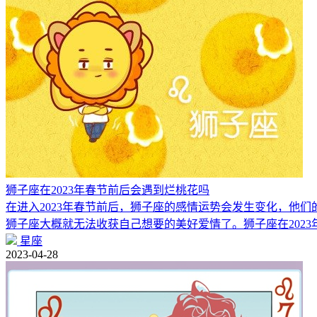
狮子座在2023年春节前后会遇到烂桃花吗
在进入2023年春节前后，狮子座的感情运势会发生变化，他
狮子座大概就无法收获自己想要的美好爱情了。狮子座在2023
星座
2023-04-28