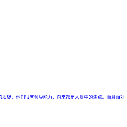
的质疑，他们很有领导能力，向来都是人群中的焦点。而且面对