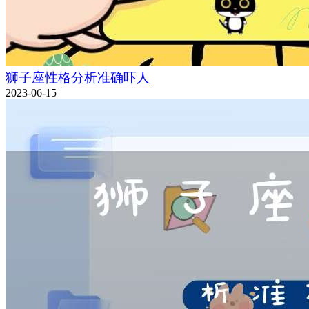
狮子座性格分析准确吓人
2023-06-15