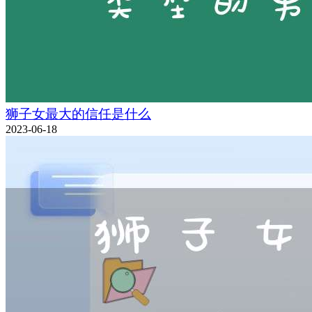
狮子女最大的信任是什么
2023-06-18