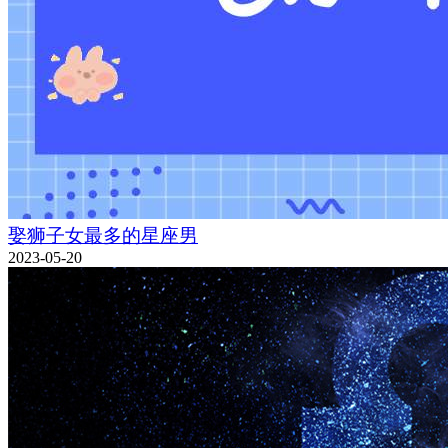
娶狮子女最多的星座男
2023-05-20