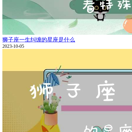
狮子座一生纠缠的星座是什么
2023-10-05