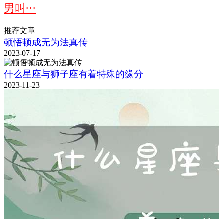
男叫···
推荐文章
顿悟顿成无为法真传
2023-07-17
什么星座与狮子座有着特殊的缘分
2023-11-23