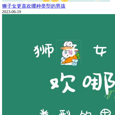
狮子女更喜欢哪种类型的男孩
2023-06-19