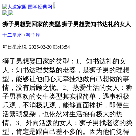
国学经典网
狮子男想娶回家的类型,狮子男想娶知书达礼的女人
十二星座
>
狮子座
每日星座说 2025-02-20 03:43:54
狮子男想娶回家的类型：1、知书达礼的女
人：知书达理类型的老婆，是狮子男的理想
型，能够让他们心无牵挂地做自己想做的事
情，没有后顾之忧。2、热爱生活的女人：狮
子男喜欢的女生类型其实很简单，遇事积极
乐观，不消极悲观，能够直面挫折，即便生
活繁琐复杂，也依然对生活抱有极大的热
情。3、外向活泼的女人：狮子男找老婆的类
型，肯定是跟自己差不多的。因为他们觉得