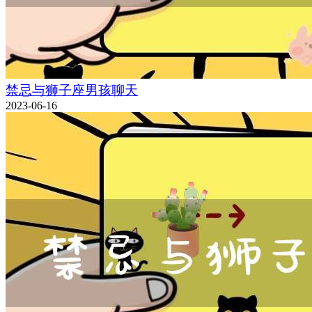
禁忌与狮子座男孩聊天
2023-06-16