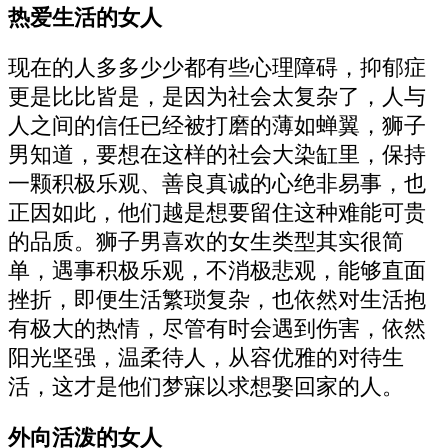
热爱生活的女人
现在的人多多少少都有些心理障碍，抑郁症
更是比比皆是，是因为社会太复杂了，人与
人之间的信任已经被打磨的薄如蝉翼，狮子
男知道，要想在这样的社会大染缸里，保持
一颗积极乐观、善良真诚的心绝非易事，也
正因如此，他们越是想要留住这种难能可贵
的品质。狮子男喜欢的女生类型其实很简
单，遇事积极乐观，不消极悲观，能够直面
挫折，即便生活繁琐复杂，也依然对生活抱
有极大的热情，尽管有时会遇到伤害，依然
阳光坚强，温柔待人，从容优雅的对待生
活，这才是他们梦寐以求想娶回家的人。
外向活泼的女人