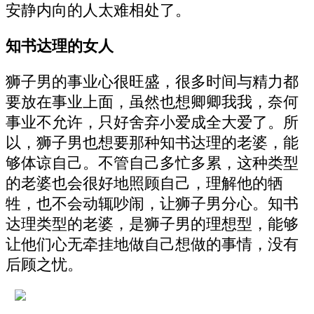
安静内向的人太难相处了。
知书达理的女人
狮子男的事业心很旺盛，很多时间与精力都
要放在事业上面，虽然也想卿卿我我，奈何
事业不允许，只好舍弃小爱成全大爱了。所
以，狮子男也想要那种知书达理的老婆，能
够体谅自己。不管自己多忙多累，这种类型
的老婆也会很好地照顾自己，理解他的牺
牲，也不会动辄吵闹，让狮子男分心。知书
达理类型的老婆，是狮子男的理想型，能够
让他们心无牵挂地做自己想做的事情，没有
后顾之忧。