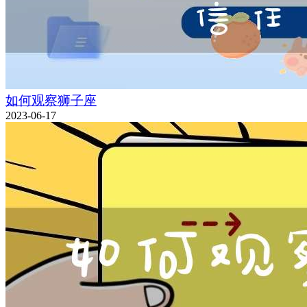
如何观察狮子座
2023-06-17