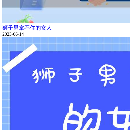
狮子男拿不住的女人
2023-06-14