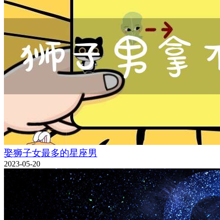
娶狮子女最多的星座男
2023-05-20