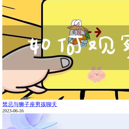
禁忌与狮子座男孩聊天
2023-06-16