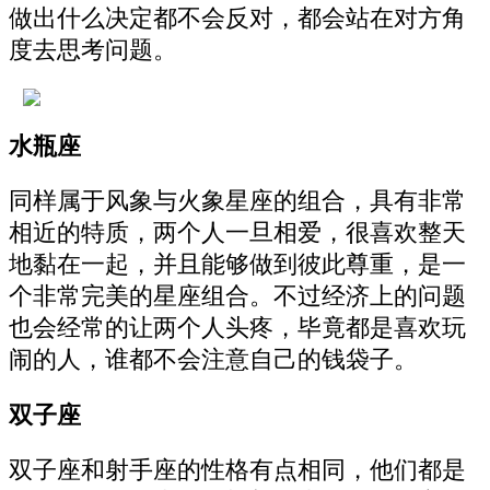
做出什么决定都不会反对，都会站在对方角
度去思考问题。
水瓶座
同样属于风象与火象星座的组合，具有非常
相近的特质，两个人一旦相爱，很喜欢整天
地黏在一起，并且能够做到彼此尊重，是一
个非常完美的星座组合。不过经济上的问题
也会经常的让两个人头疼，毕竟都是喜欢玩
闹的人，谁都不会注意自己的钱袋子。
双子座
双子座和射手座的性格有点相同，他们都是