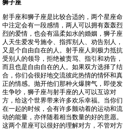
狮子座
射手座和狮子座是比较合适的，两个星座命
中注定会有一段感情，两人可以拥有轰轰烈
烈的爱情，也会有温柔如水的婚姻，狮子座
人天生爱发号施令、指挥别人、劝告别人，
又是个自由自在的人。射手座人则极力抵抗
受别人的领导，拒绝被责骂、指引和劝告，
而且也是自由自在的人。如果双方选择了结
合，你们会很好地交流彼此热情的情怀和真
正的情感。抛开他们那种火爆脾气，即使发
生争吵，狮子座与射手座的人可以互谅对
方，给这个世界带来许多欢乐幸福。当你们
在一起的时候，会有许多颤动着的运动和流
动的能量，亦伴随着相当数量的好的意愿。
这两个星座可以很好的理解对方，不管对方