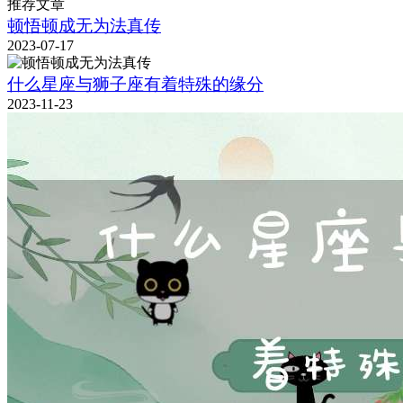
推荐文章
顿悟顿成无为法真传
2023-07-17
什么星座与狮子座有着特殊的缘分
2023-11-23