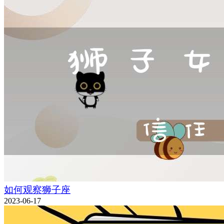
如何观察狮子座
2023-06-17