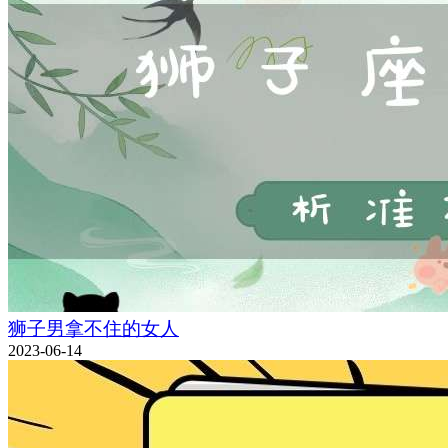
狮子男拿不住的女人
2023-06-14