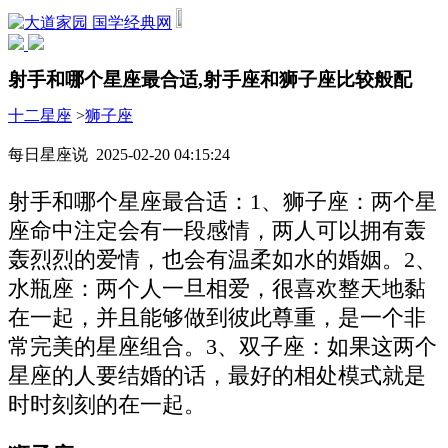
国学经典网
射手和哪个星座最合适,射手座和狮子座比较般配
十二星座
>
狮子座
每日星座说 2025-02-20 04:15:24
射手和哪个星座最合适：1、狮子座：两个星
座命中注定会有一段感情，两人可以拥有轰
轰烈烈的爱情，也会有温柔如水的婚姻。2、
水瓶座：两个人一旦相爱，很喜欢整天地黏
在一起，并且能够做到彼此尊重，是一个非
常完美的星座组合。3、双子座：如果这两个
星座的人要结婚的话，最好的相处模式就是
时时刻刻的在一起。