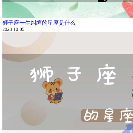
狮子座一生纠缠的星座是什么
2023-10-05