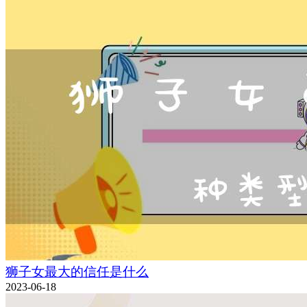
狮子女最大的信任是什么
2023-06-18