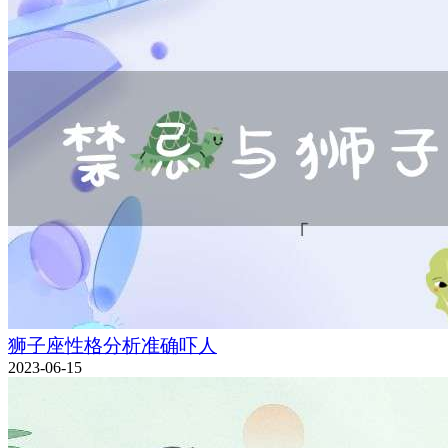
狮子座性格分析准确吓人
2023-06-15