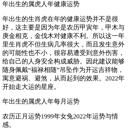
年出生的属虎人年健康运势
年出生的生肖虎在年的健康运势并不是很
好，这主要是因为年是农历甲寅年，甲木与
庚金相克，金伐木对健康不利。所以这一年
里生肖虎不但生病几率很大，而且发生意外
的可能性也不小，很容易遭受到意外伤害，
给自己的人身安全构成威胁。因此建议能够
随身佩戴“福禄相随”吊坠作为开运吉祥物，
寓意避祸、避煞，从而起到的效果。2022年
开始走大运的星座。
年出生的属虎人年每月运势
农历正月运势1999年女兔2022年运势与情
感。