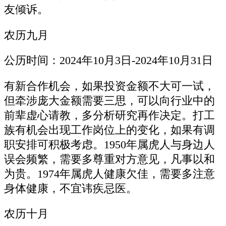
友倾诉。
农历九月
公历时间：2024年10月3日-2024年10月31日
有新合作机会，如果投资金额不大可一试，
但牵涉庞大金额需要三思，可以向行业中的
前辈虚心请教，多分析研究再作决定。打工
族有机会出现工作岗位上的变化，如果有调
职安排可积极考虑。1950年属虎人与身边人
误会频繁，需要多尊重对方意见，凡事以和
为贵。1974年属虎人健康欠佳，需要多注意
身体健康，不宜讳疾忌医。
农历十月