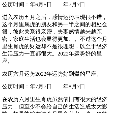
公历时间：年6月5日——年7月7日
进入农历五月之后，感情运势表现很不错，
这个月里属虎的朋友和另一半之间的相处会
很，彼此关系很亲密，夫妻感情越来越亲
密，家庭生活也会显得更加、。不过这个月
里生肖虎的财运却不是很理想，以至于经济
生活压力一直都很大。2022年运势好的星
座。
农历六月运势2022年运势好到爆的星座。
公历时间：年7月7日——年8月7日
在农历六月里生肖虎虽然依旧有很大的经济
压力，但至少不会给自己的生活造成太大影