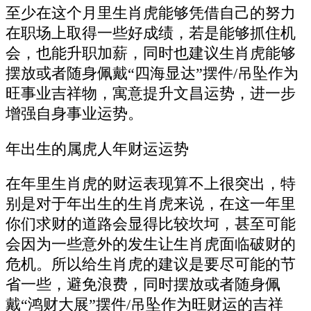
至少在这个月里生肖虎能够凭借自己的努力
在职场上取得一些好成绩，若是能够抓住机
会，也能升职加薪，同时也建议生肖虎能够
摆放或者随身佩戴“四海显达”摆件/吊坠作为
旺事业吉祥物，寓意提升文昌运势，进一步
增强自身事业运势。
年出生的属虎人年财运运势
在年里生肖虎的财运表现算不上很突出，特
别是对于年出生的生肖虎来说，在这一年里
你们求财的道路会显得比较坎坷，甚至可能
会因为一些意外的发生让生肖虎面临破财的
危机。所以给生肖虎的建议是要尽可能的节
省一些，避免浪费，同时摆放或者随身佩
戴“鸿财大展”摆件/吊坠作为旺财运的吉祥