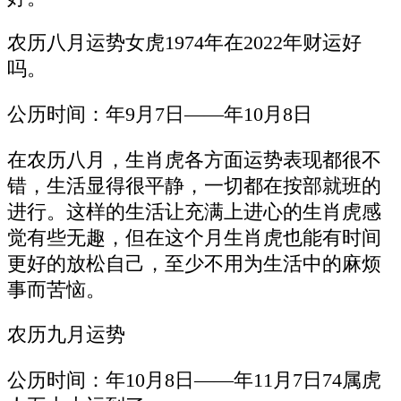
农历八月运势女虎1974年在2022年财运好
吗。
公历时间：年9月7日——年10月8日
在农历八月，生肖虎各方面运势表现都很不
错，生活显得很平静，一切都在按部就班的
进行。这样的生活让充满上进心的生肖虎感
觉有些无趣，但在这个月生肖虎也能有时间
更好的放松自己，至少不用为生活中的麻烦
事而苦恼。
农历九月运势
公历时间：年10月8日——年11月7日74属虎