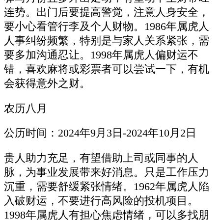
连势。出门后要提高警觉，注意人身安全，
要小心看管行李及个人财物。1986年属虎人
人事纠纷频繁，特别是与家人关系紧张，需
要多加沟通忍让。1998年属虎人偏财运不
错，喜欢麻将或彩票者可以尝试一下，有机
会获得意外之财。
农历八月
公历时间：2024年9月3日-2024年10月2日
贵人助力充足，有望借助上司或同事的人
脉，为事业发展带来好消息。只是工作压力
沉重，需要舒缓紧张情绪。1962年属虎人陷
入破财运，不要进行高风险的投机项目。
1998年属虎人有担心焦虑情绪，可以多找朋