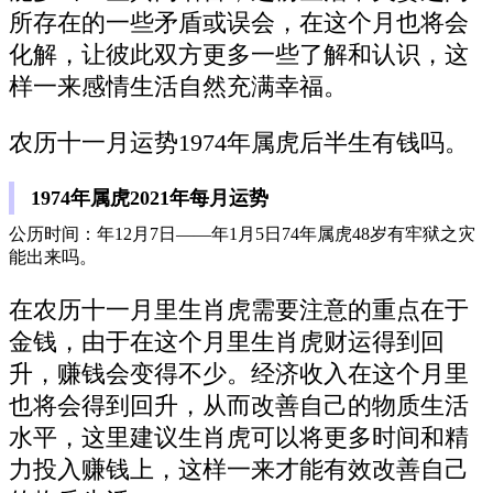
所存在的一些矛盾或误会，在这个月也将会
化解，让彼此双方更多一些了解和认识，这
样一来感情生活自然充满幸福。
农历十一月运势1974年属虎后半生有钱吗。
1974年属虎2021年每月运势
公历时间：年12月7日——年1月5日74年属虎48岁有牢狱之灾
能出来吗。
在农历十一月里生肖虎需要注意的重点在于
金钱，由于在这个月里生肖虎财运得到回
升，赚钱会变得不少。经济收入在这个月里
也将会得到回升，从而改善自己的物质生活
水平，这里建议生肖虎可以将更多时间和精
力投入赚钱上，这样一来才能有效改善自己