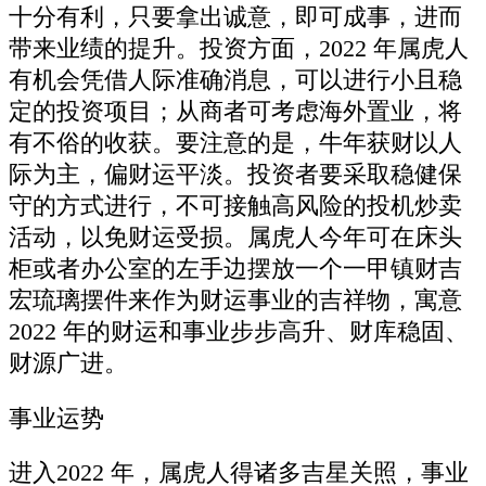
十分有利，只要拿出诚意，即可成事，进而
带来业绩的提升。投资方面，2022 年属虎人
有机会凭借人际准确消息，可以进行小且稳
定的投资项目；从商者可考虑海外置业，将
有不俗的收获。要注意的是，牛年获财以人
际为主，偏财运平淡。投资者要采取稳健保
守的方式进行，不可接触高风险的投机炒卖
活动，以免财运受损。属虎人今年可在床头
柜或者办公室的左手边摆放一个一甲镇财吉
宏琉璃摆件来作为财运事业的吉祥物，寓意
2022 年的财运和事业步步高升、财库稳固、
财源广进。
事业运势
进入2022 年，属虎人得诸多吉星关照，事业