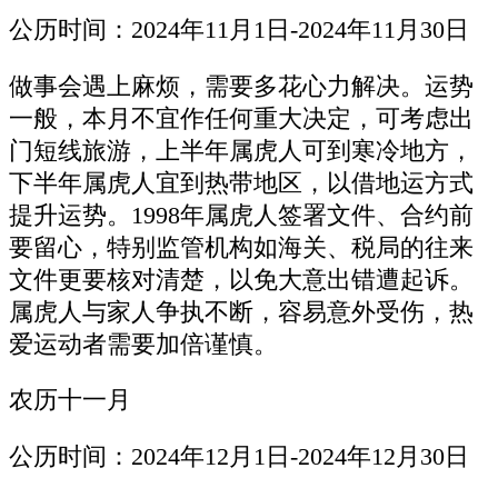
公历时间：2024年11月1日-2024年11月30日
做事会遇上麻烦，需要多花心力解决。运势
一般，本月不宜作任何重大决定，可考虑出
门短线旅游，上半年属虎人可到寒冷地方，
下半年属虎人宜到热带地区，以借地运方式
提升运势。1998年属虎人签署文件、合约前
要留心，特别监管机构如海关、税局的往来
文件更要核对清楚，以免大意出错遭起诉。
属虎人与家人争执不断，容易意外受伤，热
爱运动者需要加倍谨慎。
农历十一月
公历时间：2024年12月1日-2024年12月30日