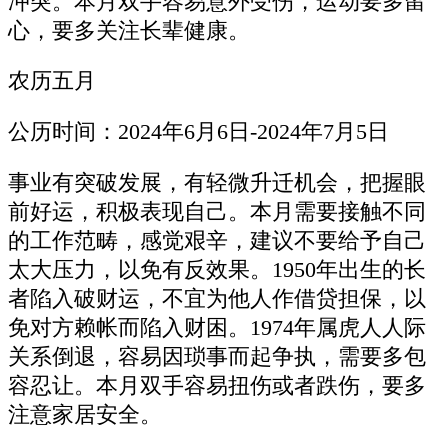
冲突。本月双手容易意外受伤，运动要多留
心，要多关注长辈健康。
农历五月
公历时间：2024年6月6日-2024年7月5日
事业有突破发展，有轻微升迁机会，把握眼
前好运，积极表现自己。本月需要接触不同
的工作范畴，感觉艰辛，建议不要给予自己
太大压力，以免有反效果。1950年出生的长
者陷入破财运，不宜为他人作借贷担保，以
免对方赖帐而陷入财困。1974年属虎人人际
关系倒退，容易因琐事而起争执，需要多包
容忍让。本月双手容易扭伤或者跌伤，要多
注意家居安全。