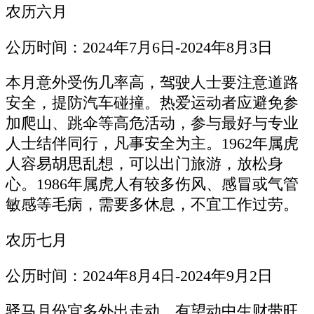
农历六月
公历时间：2024年7月6日-2024年8月3日
本月意外受伤几率高，驾驶人士要注意道路
安全，提防汽车碰撞。热爱运动者应避免参
加爬山、跳伞等高危活动，参与最好与专业
人士结伴同行，凡事安全为主。1962年属虎
人容易胡思乱想，可以出门旅游，放松身
心。1986年属虎人有较多伤风、感冒或气管
敏感等毛病，需要多休息，不宜工作过劳。
农历七月
公历时间：2024年8月4日-2024年9月2日
驿马月份宜多外出走动，有望动中生财带旺