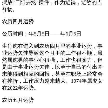
摆放“二阳去煞”摆件，作为避祸，避煞的吉
祥物。
农历四月运势
公历时间：年5月5日——年6月5日
生肖虎在进入到农历四月里的事业运势，事
业运势欠佳导致这个月里的工作很不顺，虽
然属虎男的事业心很强，工作也很卖力，但
是由于事业运势欠佳，以至于自己的付出并
未能得到相应的回报，甚至在职场上经常会
有挫折，工作压力越来越大。1974年属虎女
在2022年运势。
农历五月运势