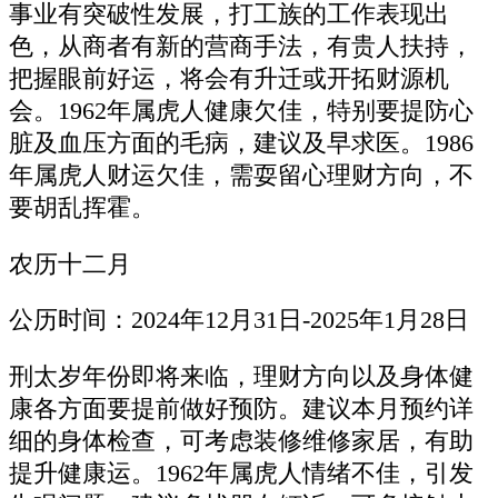
事业有突破性发展，打工族的工作表现出
色，从商者有新的营商手法，有贵人扶持，
把握眼前好运，将会有升迁或开拓财源机
会。1962年属虎人健康欠佳，特别要提防心
脏及血压方面的毛病，建议及早求医。1986
年属虎人财运欠佳，需耍留心理财方向，不
要胡乱挥霍。
农历十二月
公历时间：2024年12月31日-2025年1月28日
刑太岁年份即将来临，理财方向以及身体健
康各方面要提前做好预防。建议本月预约详
细的身体检查，可考虑装修维修家居，有助
提升健康运。1962年属虎人情绪不佳，引发