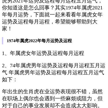
虎男2021年运势及运程每月运程五月运气，
你知道这是怎么回事？其实1974年属虎2021
年每月运势，下面就一起来看看年属虎女年
运势及运程每月运程，希望能够帮助到大
家！
1974年属虎2022年每月运势及运程
1、年属虎女年运势及运程每月运程
2、74年属虎男年运势及运程每月运程五月运
气 年属虎男年运势及运程每月运程五月运气
如下：
年出生的生肖虎在业运势表现很不错，虽然
在职场上偶尔也会遇到一些麻烦或阻力，但
对于自己的事业发展却不会造成太大影响。