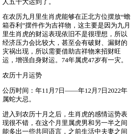
人五十大运到了。
在农历九月里生肖虎能够在正北方位摆放“蟾
箱吞利”摆件作为吉祥物，这主要是因为九月
里生肖虎的财运表现依旧不是很理想，所以
经济压力会比较大，甚至会有破财、漏财的
灾祸出现，所以需要借助吉祥物来招财旺
运，增强自身财运。74年属虎47岁有一灾。
农历十月运势
公历时间：年11月7日——年12月7日2022年
属蛇大忌。
进入到农历十月之后，生肖虎的感情运势表
现很不错，在这个月里属虎男和另一半之间
能多出一些共同语言，之前生活中夫妻之间