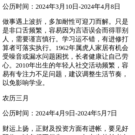
公历时间：2024年3月10日-2024年4月8日
做事遇上波折，多加耐性可迎刀而解。只是
是非口舌频繁，容易因为言语误会而得罪别
人，需要谨言慎行。学习运不错，有进修打
算者可落实执行。1962年属虎人家居有机会
受噪音或漏水问题困扰，长者健康让自己劳
心。2010年出生的年轻人社交活动频繁，容
易有专注力不足问题，建议调整生活节奏，
以免影响学业。
农历三月
公历时间：2024年4月9日-2024年5月7日
财运上扬，正财及投资方面有进帐，要见好