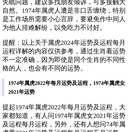
失眠问题，建议多找朋友倾诉，可多接触大
自然。1974年属虎人遭是非口舌缠绕，特别
是工作场所需要小心言辞，要避免作中间人
为他人排难解纷，以免吃力不讨好。
提醒：以上关于属虎2024年运势及运程每月
运程详解的内容仅供参考，通过生肖看运势
不一定准确，因为即使是同个生肖的不同性
格的人，也会有不同的运势。
1974年属虎2022年每月运势及运程，1974年属虎女
2021年运势
提起1974年属虎2022年每月运势及运程，大
家都知道，有人问1974年属虎女2021年运势
及运程每月运程，另外，还有人想问74年属