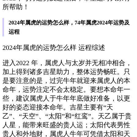
所帮助！
2024年属虎的运势怎么样，74年属虎2024年运势及
运程
2024年属虎的运势怎么样 运程综述
进入2022 年，属虎人与太岁并无相冲相合，
加上得到诸多吉星助力，整体运势畅旺。只
是要注意的是，过完牛年就迎来属虎人的本
命年，运势注定不会太稳定。要想本命年一
些，建议属虎人于牛年年底做好准备，以更
好的姿态迎接本命年。吉星主要有“天
乙”、“天空”、“太阳”和“红鸾”。天乙属于贵
人星，能带来旺盛的贵人运；太阳代表男性
贵人和外地财，属虎人牛年可凭借太阳和天