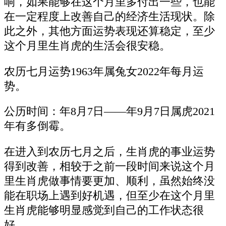
响，如果能够在这个月里多付出一些，也能
在一定程度上改善自己的经济生活现状。除
此之外，其他方面运势表现还算稳定，至少
这个月里生肖虎的生活会很安稳。
农历七月运势1963年属兔女2022年每月运
势。
公历时间：年8月7日——年9月7日属虎2021
年有多倒霉。
在进入到农历七月之后，生肖虎的事业运势
得到改善，相较于之前一段时间来说这个月
里生肖虎做事情要更加、顺利，虽然始终没
能在职场上遇到好机遇，但至少在这个月里
生肖虎能够明显感觉到自己的工作状态很
好。