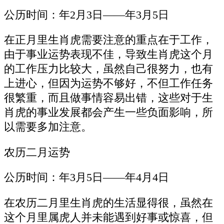
公历时间：年2月3日——年3月5日
在正月里生肖虎需要注意的重点在于工作，
由于事业运势表现不佳，导致生肖虎这个月
的工作压力比较大，虽然自己很努力，也有
上进心，但因为运势不够好，不但工作任务
很繁重，而且做事情容易出错，这些对于生
肖虎的事业发展都会产生一些负面影响，所
以需要多加注意。
农历二月运势
公历时间：年3月5日——年4月4日
在农历二月里生肖虎的生活显得很，虽然在
这个月里属虎人并未能遇到好事或惊喜，但