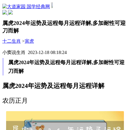
国学经典网
属虎2024年运势及运程每月运程详解,多加耐性可迎
刀而解
十二生肖
>
寅虎
小窦说生肖 2023-12-18 08:18:24
属虎2024年运势及运程每月运程详解,多加耐性可迎
刀而解
属虎2024年运势及运程每月运程详解
农历正月