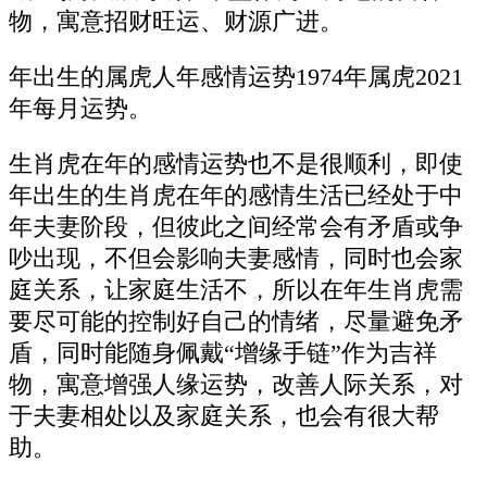
物，寓意招财旺运、财源广进。
年出生的属虎人年感情运势1974年属虎2021
年每月运势。
生肖虎在年的感情运势也不是很顺利，即使
年出生的生肖虎在年的感情生活已经处于中
年夫妻阶段，但彼此之间经常会有矛盾或争
吵出现，不但会影响夫妻感情，同时也会家
庭关系，让家庭生活不，所以在年生肖虎需
要尽可能的控制好自己的情绪，尽量避免矛
盾，同时能随身佩戴“增缘手链”作为吉祥
物，寓意增强人缘运势，改善人际关系，对
于夫妻相处以及家庭关系，也会有很大帮
助。