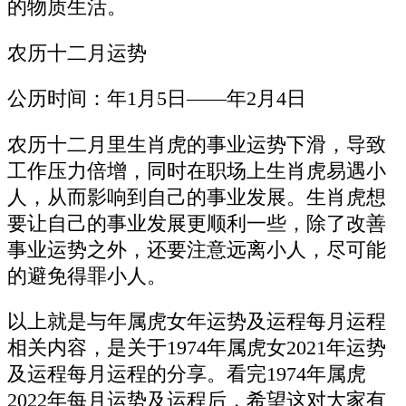
的物质生活。
农历十二月运势
公历时间：年1月5日——年2月4日
农历十二月里生肖虎的事业运势下滑，导致
工作压力倍增，同时在职场上生肖虎易遇小
人，从而影响到自己的事业发展。生肖虎想
要让自己的事业发展更顺利一些，除了改善
事业运势之外，还要注意远离小人，尽可能
的避免得罪小人。
以上就是与年属虎女年运势及运程每月运程
相关内容，是关于1974年属虎女2021年运势
及运程每月运程的分享。看完1974年属虎
2022年每月运势及运程后，希望这对大家有