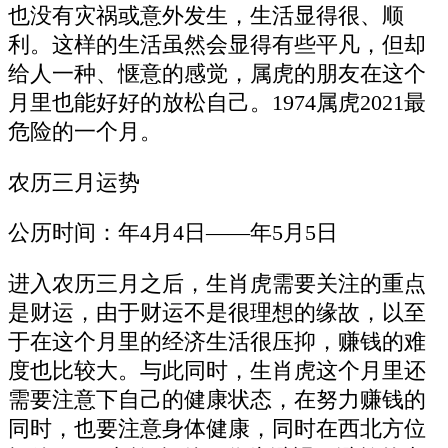
也没有灾祸或意外发生，生活显得很、顺
利。这样的生活虽然会显得有些平凡，但却
给人一种、惬意的感觉，属虎的朋友在这个
月里也能好好的放松自己。1974属虎2021最
危险的一个月。
农历三月运势
公历时间：年4月4日——年5月5日
进入农历三月之后，生肖虎需要关注的重点
是财运，由于财运不是很理想的缘故，以至
于在这个月里的经济生活很压抑，赚钱的难
度也比较大。与此同时，生肖虎这个月里还
需要注意下自己的健康状态，在努力赚钱的
同时，也要注意身体健康，同时在西北方位