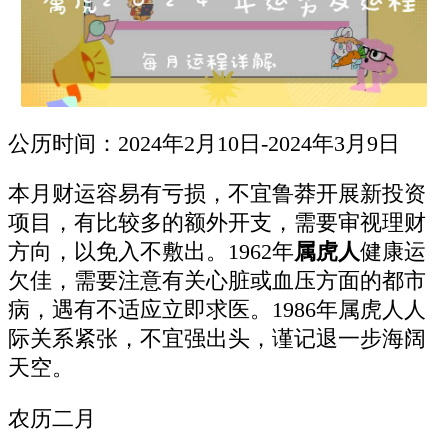
公历时间：2024年2月10日-2024年3月9日
本月财运容易有亏损，不宜鲁莽开展新投资
项目，有比较多的额外开支，需要审视理财
方向，以免入不敷出。1962年
属虎人
健康运
欠佳，需要注意有关心脏或血压方面的都市
病，遇有不适应立即求医。1986年属虎人人
际关系紧张，不宜强出头，谨记退一步海阔
天空。
农历二月