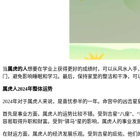
当
属虎的人
想要在学业上获得更好的成绩时，可以从风水入手
门，避免影响睡眠和学习。最后，保持家里的整洁和干净，可
属虎人2024年整体运势
2024年对于属虎人来说，是喜忧参半的一年。命宫中的凶吉
首先是事业方面，属虎人的运势比较不错。受到吉星“八座”、
容易取得升职和财富。受到“驿马”星的影响，属虎人的事业
在财运方面，属虎人的经济发展乐观。受到吉星的庇佑，他们