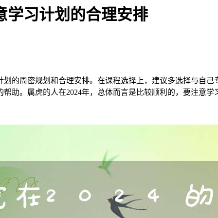
注意学习计划的合理安排
习计划的周密规划和合理安排。在课程选择上，建议多选择与自
帮助。属虎的人在2024年，总体而言是比较顺利的，要注意