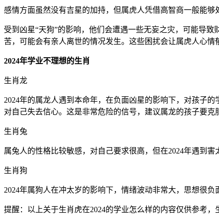
感情方面虽然没有吉星的加持，但属虎人凭借高智商一般能够
受到凶星“天狗”的影响，他们会遭遇一些无妄之灾，可能导致
苦，可能会有亲人离世的情况发生。这些困扰会让属虎人心情
2024年学业不理想的生肖
生肖龙
2024年的属龙人遇到本命年，在负面凶星的影响下，对孩子
对自己失去信心。这是非常危险的信号，建议属龙的孩子要克
生肖兔
属兔人的性格比较敏感，对自己要求很高，但在2024年遇到
生肖狗
2024年属狗人在冲太岁的影响下，情绪波动非常大，思想很
提醒：以上关于生肖虎在2024的学业怎么样的内容仅供参考