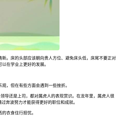
清新。床的头部应该朝向贵人方位、避免床头低，床尾不要正对
可以在学业上更好的发展。
乐观，但在有些方面会遇到一些挫折。
论是领导还是上司，都对属虎人的表现赏识。在龙年里，属虎人很
通过奔波努力才能获得更好的职位和成就。
活的衣食住行担忧。