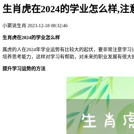
生肖虎在2024的学业怎么样,
小窦说生肖
2023-12-18 08:32:46
生肖虎在2024的学业怎么样
属虎的人在2024年学业运势有比较大的起伏，要非常注意学
培养思考能力，这样对学习有帮助，对未来的职业发展有很大的
提升学习运势的方法