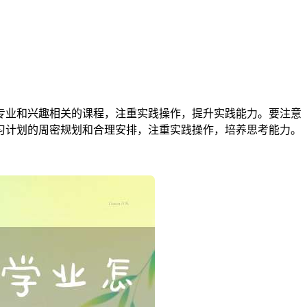
己专业和兴趣相关的课程，注重实践操作，提升实践能力。要注意
学习计划的周密规划和合理安排，注重实践操作，培养思考能力。