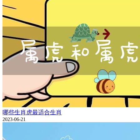
哪些生肖虎最适合生肖
2023-06-21