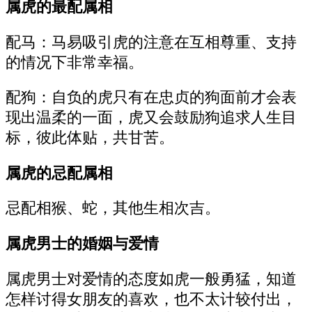
属虎的最配属相
配马：马易吸引虎的注意在互相尊重、支持
的情况下非常幸福。
配狗：自负的虎只有在忠贞的狗面前才会表
现出温柔的一面，虎又会鼓励狗追求人生目
标，彼此体贴，共甘苦。
属虎的忌配属相
忌配相猴、蛇，其他生相次吉。
属虎男士的婚姻与爱情
属虎男士对爱情的态度如虎一般勇猛，知道
怎样讨得女朋友的喜欢，也不太计较付出，