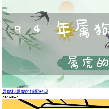
属虎和属虎的婚配好吗
2023-06-21