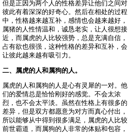
但是正因为两个人的性格差异让他们之间对
彼此有着深深的好奇心。然后在相处的过程
中，性格越来越互补，感情也会越来越好，
属猪的人性情温和，诚恳老实，让人很想接
近，而属虎的人比较强势，总是充满自信，
占有欲也很强，这种性格的差异和互补，会
让彼此越来越有吸引力。
二、属虎的人和属狗的人。
属虎的人和属狗的人是心有灵犀的一对。他
们的爱情总是恰恰刚好的感觉。不会太浓
烈，也不会太平淡。虽然在性格上有很多的
差异，但是双方都愿意为对方而真心付出，
所以能够从中得到很多满足，属虎的人比较
前世霸道，而属狗的人非常的体贴和包容，