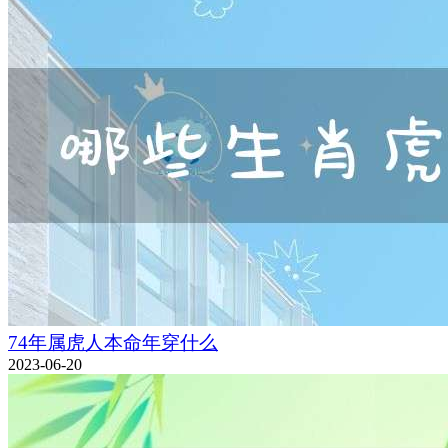
74年属虎人本命年穿什么
2023-06-20