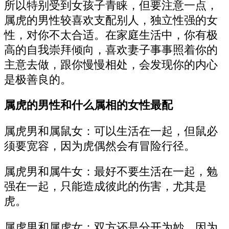
所以特别受到女孩子青睐，但要注意一点，
属虎的男性较喜欢支配别人，独立性强的女
性，对你不太合适。在家庭生活中，你有极
高的自我崇拜倾向，喜欢妻子事事照着你的
主意去做，跟你慢慢相处，会发现你的内心
是极善良的。
属虎的男性和什么属相的女性最配
属虎男和属鼠女：可以生活在一起，但鼠必
须要宽容，因为虎偶然会有冒险行径。
属虎男和属牛女：最好不要生活在一起，勉
强在一起，只能造成彼此的伤害，尤其是
虎。
属虎男和属虎女：双方还是分开为妙，因为