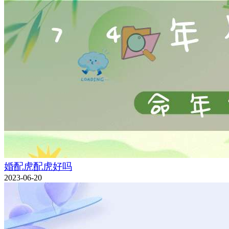
婚配虎配虎好吗
2023-06-20