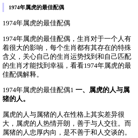
1974年属虎的最佳配偶
1974年属虎的最佳配偶
1974年属虎的最佳配偶，生肖对于一个人有
着很大的影响，每个生肖都有其存在的特殊
含义，关心自己的生肖运势找到和自己匹配
的生肖才能找到幸福，看看1974年属虎的最
佳配偶解释。
1974年属虎的最佳配偶1
一、属虎的人与属
猪的人。
属虎的人与属猪的人在性格上其实差异很
大，属虎的人热情开朗，善于与人交往。而
属猪的人忠厚内向，是不善于和人交谈的。