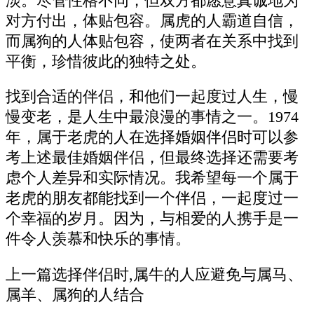
淡。尽管性格不同，但双方都愿意真诚地为
对方付出，体贴包容。属虎的人霸道自信，
而属狗的人体贴包容，使两者在关系中找到
平衡，珍惜彼此的独特之处。
找到合适的伴侣，和他们一起度过人生，慢
慢变老，是人生中最浪漫的事情之一。1974
年，属于老虎的人在选择婚姻伴侣时可以参
考上述最佳婚姻伴侣，但最终选择还需要考
虑个人差异和实际情况。我希望每一个属于
老虎的朋友都能找到一个伴侣，一起度过一
个幸福的岁月。因为，与相爱的人携手是一
件令人羡慕和快乐的事情。
上一篇选择伴侣时,属牛的人应避免与属马、
属羊、属狗的人结合