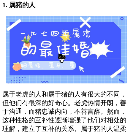
1. 属猪的人
属于老虎的人和属于猪的人有很大的不同，
但他们有很深的好奇心。老虎热情开朗，善
于沟通，而猪忠诚内向，不善言辞。然而，
这种性格的互补性逐渐增强了他们对相处的
理解，建立了互补的关系。属于猪的人温柔