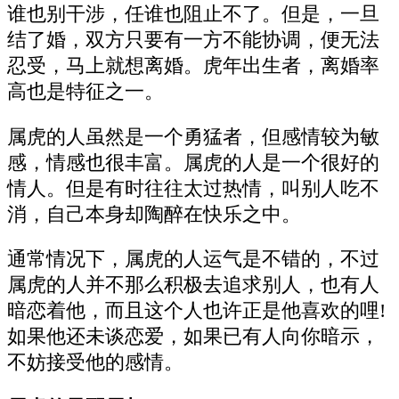
谁也别干涉，任谁也阻止不了。但是，一旦
结了婚，双方只要有一方不能协调，便无法
忍受，马上就想离婚。虎年出生者，离婚率
高也是特征之一。
属虎的人虽然是一个勇猛者，但感情较为敏
感，情感也很丰富。属虎的人是一个很好的
情人。但是有时往往太过热情，叫别人吃不
消，自己本身却陶醉在快乐之中。
通常情况下，属虎的人运气是不错的，不过
属虎的人并不那么积极去追求别人，也有人
暗恋着他，而且这个人也许正是他喜欢的哩!
如果他还未谈恋爱，如果已有人向你暗示，
不妨接受他的感情。