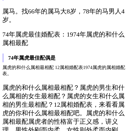
属马。找66年的属马大8岁，78年的马男人4
岁。
74年属虎最佳婚配表：1974年属虎的和什么
属相最配
74年属虎最佳配偶是
属虎的和什么属相最相配 12属相婚配表1974属虎的属相婚配
表。
属虎的和什么属相最相配？属虎的男生和什
么属相的女生最相配？属虎的女生和什么属
相的男生最相配？12属相婚配表，来看看属
虎的你和什么属相最相配吧。属虎的和什么
属相最配属虎者的性格富于正义感，讲义
理，男性外刚而内柔，女性则外柔而内刚，