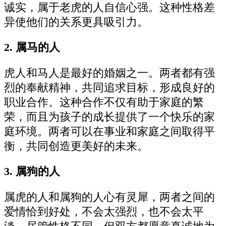
诚实，属于老虎的人自信心强。这种性格差
异使他们的关系更具吸引力。
2. 属马的人
虎人和马人是最好的婚姻之一。两者都有强
烈的奉献精神，共同追求目标，形成良好的
职业合作。这种合作不仅有助于家庭的繁
荣，而且为孩子的成长提供了一个快乐的家
庭环境。两者可以在事业和家庭之间取得平
衡，共同创造更美好的未来。
3. 属狗的人
属虎的人和属狗的人心有灵犀，两者之间的
爱情恰到好处，不会太强烈，也不会太平