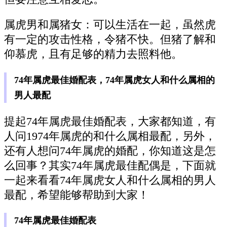
属虎男和属猪女：可以生活在一起，虽然虎
有一定的攻击性格，令猪不快。但猪了解和
仰慕虎，且有足够的精力去照料他。
74年属虎最佳婚配表，74年属虎女人和什么属相的
男人最配
提起74年属虎最佳婚配表，大家都知道，有
人问1974年属虎的和什么属相最配，另外，
还有人想问74年属虎的婚配，你知道这是怎
么回事？其实74年属虎最佳配偶是，下面就
一起来看看74年属虎女人和什么属相的男人
最配，希望能够帮助到大家！
74年属虎最佳婚配表