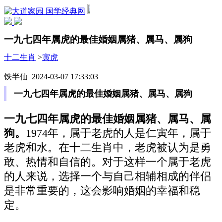
国学经典网
一九七四年属虎的最佳婚姻属猪、属马、属狗
十二生肖
>
寅虎
铁半仙 2024-03-07 17:33:03
一九七四年属虎的最佳婚姻属猪、属马、属狗
一九七四年属虎的最佳婚姻属猪
、
属马
、
属
狗
。
1974年，属于老虎的人是仁寅年，属于
老虎和水。在十二生肖中，老虎被认为是勇
敢、热情和自信的。对于这样一个属于老虎
的人来说，选择一个与自己相辅相成的伴侣
是非常重要的，这会影响婚姻的幸福和稳
定。