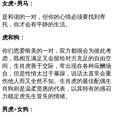
女虎+男马：
是和谐的一对，但你的心情必须要找到寄
托，你才会有平静的生活。
虎和狗：
你们恩爱唯美的一对，双方都很会为彼此考
虑，既相互满足又会留给对方充足的自由空
间，生肖虎善于交际，常出现在各种应酬场
合，但是性情太过于暴躁，说话太直常会重
伤他人而又全然不知。生肖虎的最佳配偶生
肖狗则是温柔贤惠的代表，以其特有的感召
力稳定虎先生冒失的情绪。
男虎+女狗：