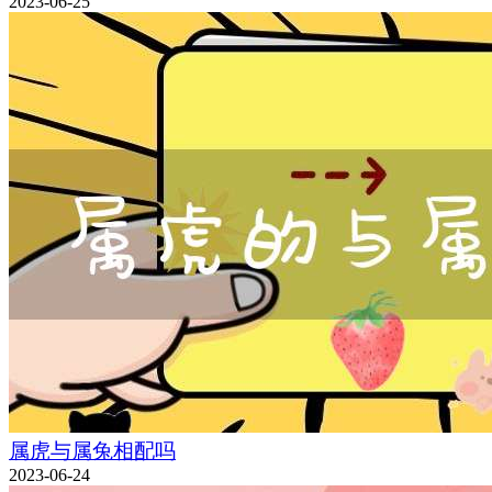
2023-06-25
属虎与属兔相配吗
2023-06-24