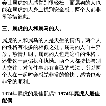
会让属虎的人感觉到很轻松，而属狗的人也
能在属虎的人身上找到安全感，两个人都非
常珍惜彼此。
三、属虎的人和属马的人。
属虎的人和属马的人是天生的情侣，两个人
的性格有很多的相似之处，属马的人自由奔
放，热情开朗，属虎的人也是这样的性格，
还带这一点偏执和执拗。两个人都擅长与别
人交往，对每件事都有自己的想法，所以两
个人在一起时会感觉非常的愉快，感情也会
非常的顺利。
1974年属虎的最佳配偶2
1974年属虎人最佳
配偶