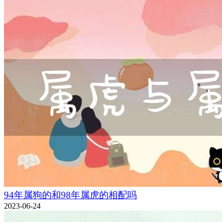
94年属狗的和98年属虎的相配吗
2023-06-24