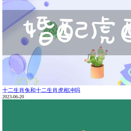
十二生肖兔和十二生肖虎相冲吗
2023-06-20