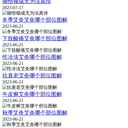
顿悟顿成无为法真传
2023-07-17
冬季艾灸艾灸哪个部位图解
2023-06-21
下肢酸痛艾灸哪个部位图解
2023-06-21
性冷淡艾灸哪个部位图解
2023-06-21
抗衰老艾灸哪个部位图解
2023-06-21
牛皮癣艾灸哪个部位图解
2023-06-21
秋季艾灸艾灸哪个部位图解
2023-06-21