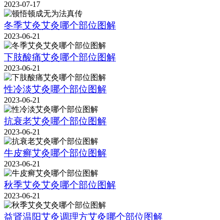
2023-07-17
冬季艾灸艾灸哪个部位图解
2023-06-21
下肢酸痛艾灸哪个部位图解
2023-06-21
性冷淡艾灸哪个部位图解
2023-06-21
抗衰老艾灸哪个部位图解
2023-06-21
牛皮癣艾灸哪个部位图解
2023-06-21
秋季艾灸艾灸哪个部位图解
2023-06-21
益肾温阳艾灸调理方艾灸哪个部位图解