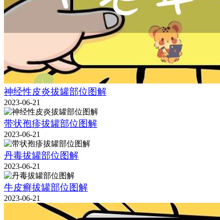
神经性皮炎拔罐部位图解
2023-06-21
带状孢疹拔罐部位图解
2023-06-21
丹毒拔罐部位图解
2023-06-21
牛皮癣拔罐部位图解
2023-06-21