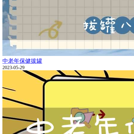
中老年保健拔罐
2023-05-29