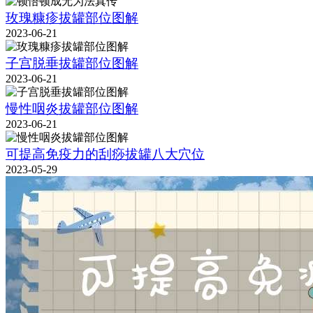
玫瑰糠疹拔罐部位图解
2023-06-21
子宫脱垂拔罐部位图解
2023-06-21
慢性咽炎拔罐部位图解
2023-06-21
可提高免疫力的刮痧拔罐八大穴位
2023-05-29