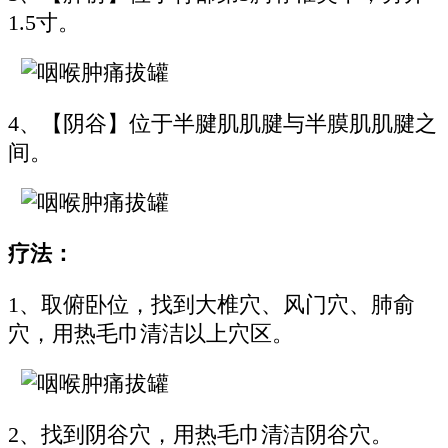
1.5寸。
4、【阴谷】位于半腱肌肌腱与半膜肌肌腱之
间。
疗法：
1、取俯卧位，找到大椎穴、风门穴、肺俞
穴，用热毛巾清洁以上穴区。
2、找到阴谷穴，用热毛巾清洁阴谷穴。