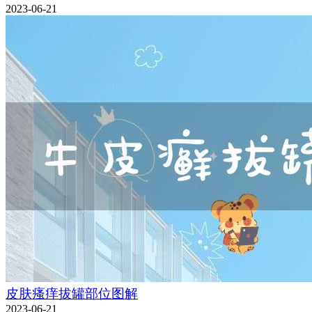
2023-06-21
皮肤瘙痒拔罐部位图解
2023-06-21