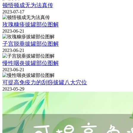
顿悟顿成无为法真传
2023-07-17
玫瑰糠疹拔罐部位图解
2023-06-21
子宫脱垂拔罐部位图解
2023-06-21
慢性咽炎拔罐部位图解
2023-06-21
可提高免疫力的刮痧拔罐八大穴位
2023-05-29