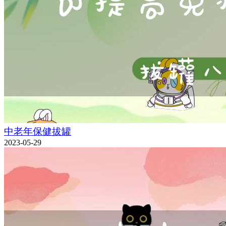
中老年保健拔罐
2023-05-29