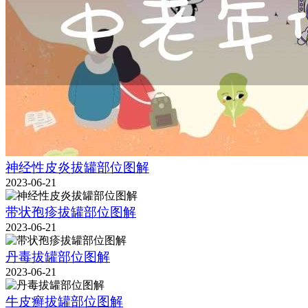
神经性皮炎拔罐部位图解
2023-06-21
带状孢疹拔罐部位图解
2023-06-21
丹毒拔罐部位图解
2023-06-21
牛皮癣拔罐部位图解