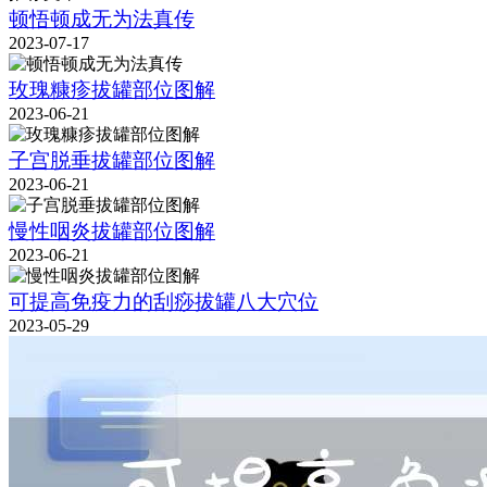
顿悟顿成无为法真传
2023-07-17
玫瑰糠疹拔罐部位图解
2023-06-21
子宫脱垂拔罐部位图解
2023-06-21
慢性咽炎拔罐部位图解
2023-06-21
可提高免疫力的刮痧拔罐八大穴位
2023-05-29