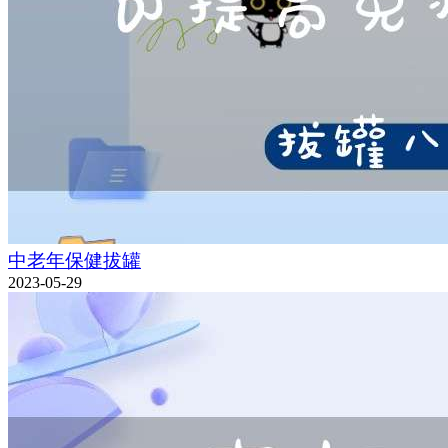
中老年保健拔罐
2023-05-29