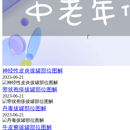
神经性皮炎拔罐部位图解
2023-06-21
带状孢疹拔罐部位图解
2023-06-21
丹毒拔罐部位图解
2023-06-21
牛皮癣拔罐部位图解