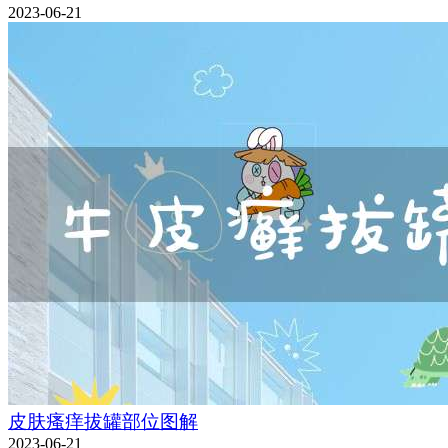
2023-06-21
皮肤瘙痒拔罐部位图解
2023-06-21