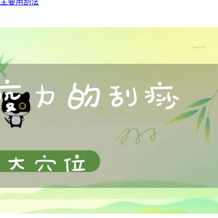
法主要用刮法