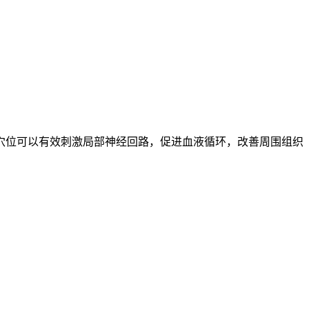
穴位可以有效刺激局部神经回路，促进血液循环，改善周围组织