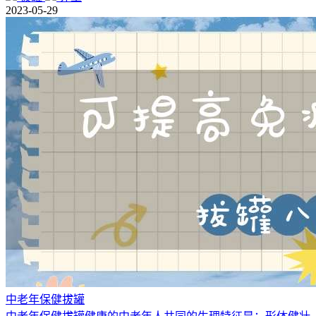
2023-05-29
中老年保健拔罐