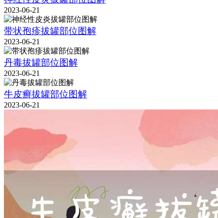
2023-06-21
带状孢疹拔罐部位图解
2023-06-21
丹毒拔罐部位图解
2023-06-21
牛皮癣拔罐部位图解
2023-06-21