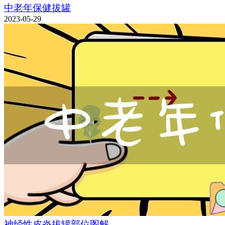
中老年保健拔罐
2023-05-29
神经性皮炎拔罐部位图解