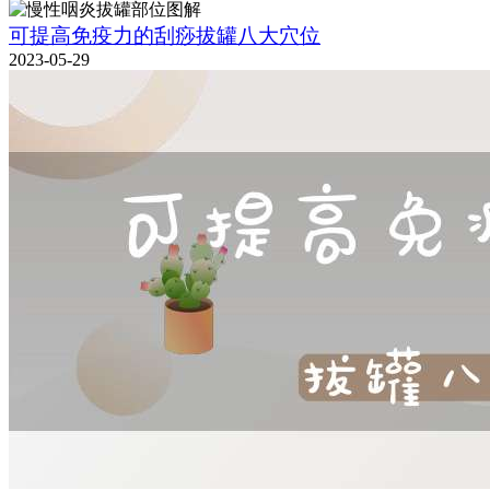
可提高免疫力的刮痧拔罐八大穴位
2023-05-29